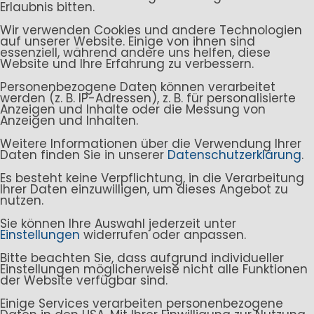
Erlaubnis bitten.
Wir verwenden Cookies und andere Technologien
auf unserer Website. Einige von ihnen sind
essenziell, während andere uns helfen, diese
Website und Ihre Erfahrung zu verbessern.
Personenbezogene Daten können verarbeitet
werden (z. B. IP-Adressen), z. B. für personalisierte
Anzeigen und Inhalte oder die Messung von
Anzeigen und Inhalten.
Weitere Informationen über die Verwendung Ihrer
Daten finden Sie in unserer
Datenschutzerklärung
.
Es besteht keine Verpflichtung, in die Verarbeitung
Ihrer Daten einzuwilligen, um dieses Angebot zu
nutzen.
Sie können Ihre Auswahl jederzeit unter
Einstellungen
widerrufen oder anpassen.
Bitte beachten Sie, dass aufgrund individueller
Einstellungen möglicherweise nicht alle Funktionen
der Website verfügbar sind.
Einige Services verarbeiten personenbezogene