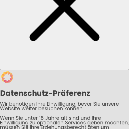
Datenschutz-Präferenz
Wir benötigen Ihre Einwilligung, bevor Sie unsere
Website weiter besuchen können.
Wenn Sie unter 16 Jahre alt sind und Ihre
Einwilligung zu optionalen Services geben möchten,
müssen Sie Ihre Erziehungsberechtigten um