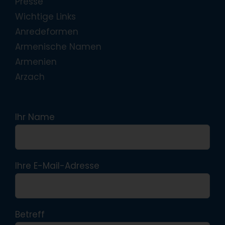
Presse
Wichtige Links
Anredeformen
Armenische Namen
Armenien
Arzach
Ihr Name
Ihre E-Mail-Adresse
Betreff