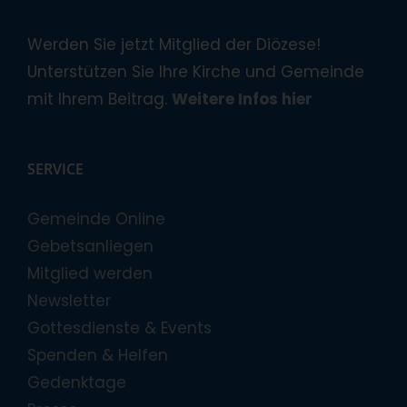
Werden Sie jetzt Mitglied der Diözese!
Unterstützen Sie Ihre Kirche und Gemeinde
mit Ihrem Beitrag.
Weitere Infos hier
SERVICE
Gemeinde Online
Gebetsanliegen
Mitglied werden
Newsletter
Gottesdienste & Events
Spenden & Helfen
Gedenktage