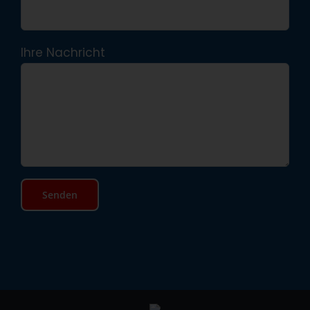
Ihre Nachricht