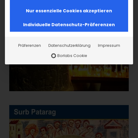
Nur essenzielle Cookies akzeptieren
Individuelle Datenschutz-Präferenzen
Präferenzen
Datenschutzerklärung
Impressum
Borlabs Cookie