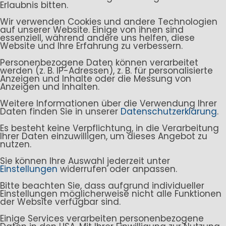
Erlaubnis bitten.
Wir verwenden Cookies und andere Technologien
auf unserer Website. Einige von ihnen sind
essenziell, während andere uns helfen, diese
Website und Ihre Erfahrung zu verbessern.
Personenbezogene Daten können verarbeitet
werden (z. B. IP-Adressen), z. B. für personalisierte
Anzeigen und Inhalte oder die Messung von
Anzeigen und Inhalten.
Weitere Informationen über die Verwendung Ihrer
Daten finden Sie in unserer
Datenschutzerklärung
.
Es besteht keine Verpflichtung, in die Verarbeitung
Ihrer Daten einzuwilligen, um dieses Angebot zu
nutzen.
Sie können Ihre Auswahl jederzeit unter
Einstellungen
widerrufen oder anpassen.
Bitte beachten Sie, dass aufgrund individueller
Einstellungen möglicherweise nicht alle Funktionen
der Website verfügbar sind.
Einige Services verarbeiten personenbezogene