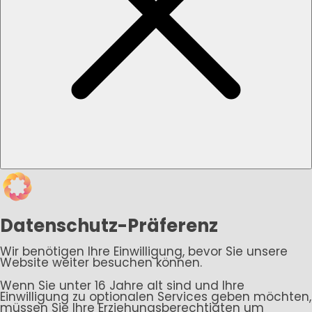
Datenschutz-Präferenz
Wir benötigen Ihre Einwilligung, bevor Sie unsere
Website weiter besuchen können.
Wenn Sie unter 16 Jahre alt sind und Ihre
Einwilligung zu optionalen Services geben möchten,
müssen Sie Ihre Erziehungsberechtigten um