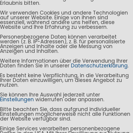
Erlaubnis bitten.
Wir verwenden Cookies und andere Technologien
auf unserer Website. Einige von ihnen sind
essenziell, während andere uns helfen, diese
Website und Ihre Erfahrung zu verbessern.
Personenbezogene Daten können verarbeitet
werden (z. B. IP-Adressen), z. B. für personalisierte
Anzeigen und Inhalte oder die Messung von
Anzeigen und Inhalten.
Weitere Informationen über die Verwendung Ihrer
Daten finden Sie in unserer
Datenschutzerklärung
.
Es besteht keine Verpflichtung, in die Verarbeitung
Ihrer Daten einzuwilligen, um dieses Angebot zu
nutzen.
Sie können Ihre Auswahl jederzeit unter
Einstellungen
widerrufen oder anpassen.
Bitte beachten Sie, dass aufgrund individueller
Einstellungen möglicherweise nicht alle Funktionen
der Website verfügbar sind.
Einige Services verarbeiten personenbezogene