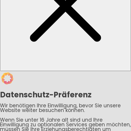
Datenschutz-Präferenz
Wir benötigen Ihre Einwilligung, bevor Sie unsere
Website weiter besuchen können.
Wenn Sie unter 16 Jahre alt sind und Ihre
Einwilligung zu optionalen Services geben möchten,
müssen Sie Ihre Erziehungsberechtigten um