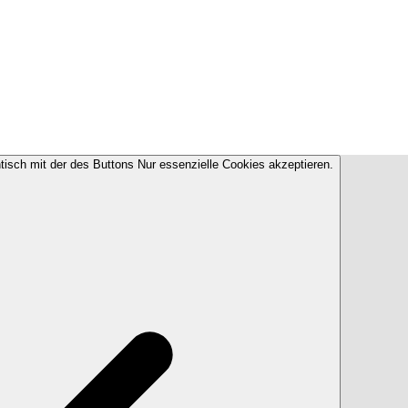
ntisch mit der des Buttons Nur essenzielle Cookies akzeptieren.