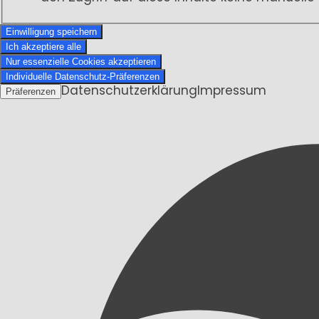
Einwilligung speichern
Ich akzeptiere alle
Nur essenzielle Cookies akzeptieren
Individuelle Datenschutz-Präferenzen
Datenschutzerklärung
Impressum
Präferenzen