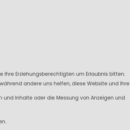
e Ihre Erziehungsberechtigten um Erlaubnis bitten.
 während andere uns helfen, diese Website und Ihre
gen und Inhalte oder die Messung von Anzeigen und
en.