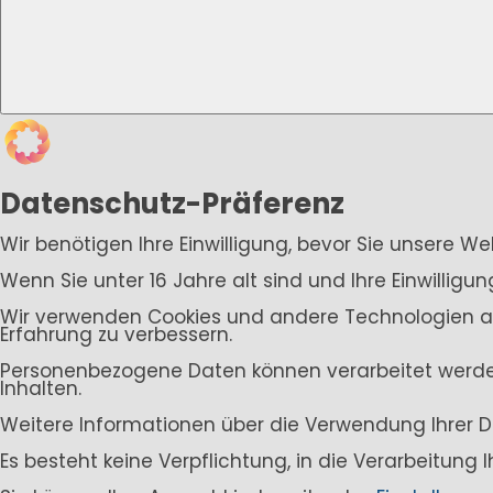
Datenschutz-Präferenz
Wir benötigen Ihre Einwilligung, bevor Sie unsere W
Wenn Sie unter 16 Jahre alt sind und Ihre Einwillig
Wir verwenden Cookies und andere Technologien auf 
Erfahrung zu verbessern.
Personenbezogene Daten können verarbeitet werden (
Inhalten.
Weitere Informationen über die Verwendung Ihrer D
Es besteht keine Verpflichtung, in die Verarbeitung 