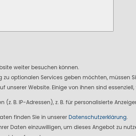
ebsite weiter besuchen können.
ung zu optionalen Services geben möchten, müssen Si
unserer Website. Einige von ihnen sind essenziell,
z. B. IP-Adressen), z. B. für personalisierte Anzei
aten finden Sie in unserer
Datenschutzerklärung
.
Ihrer Daten einzuwilligen, um dieses Angebot zu nutz