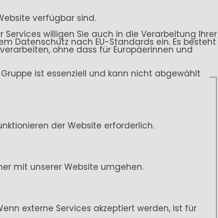
Website verfügbar sind.
 Services willigen Sie auch in die Verarbeitung Ihrer
endem Datenschutz nach EU-Standards ein. Es besteht
rarbeiten, ohne dass für Europäerinnen und
ce-Gruppe ist essenziell und kann nicht abgewählt
ktionieren der Website erforderlich.
her mit unserer Website umgehen.
n externe Services akzeptiert werden, ist für