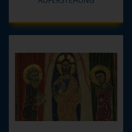
AUFERSTEHUNG