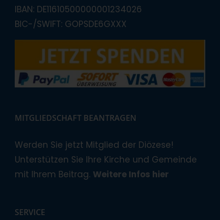
IBAN: DE11610500000001234026
BIC-/SWIFT: GOPSDE6GXXX
MITGLIEDSCHAFT BEANTRAGEN
Werden Sie jetzt Mitglied der Diözese!
Unterstützen Sie Ihre Kirche und Gemeinde
mit Ihrem Beitrag.
Weitere Infos hier
SERVICE