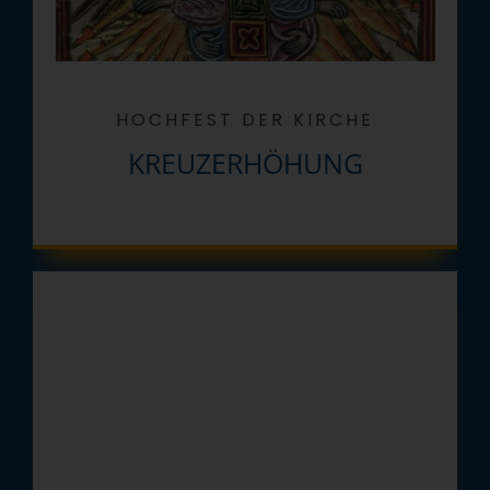
HOCHFEST DER KIRCHE
KREUZERHÖHUNG