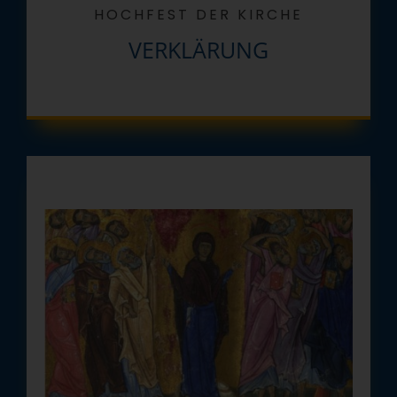
HOCHFEST DER KIRCHE
VERKLÄRUNG