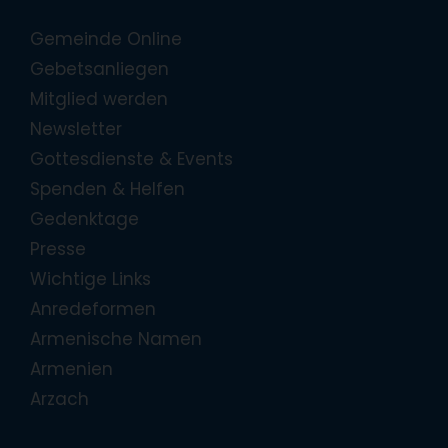
Gemeinde Online
Gebetsanliegen
Mitglied werden
Newsletter
Gottesdienste & Events
Spenden & Helfen
Gedenktage
Presse
Wichtige Links
Anredeformen
Armenische Namen
Armenien
Arzach