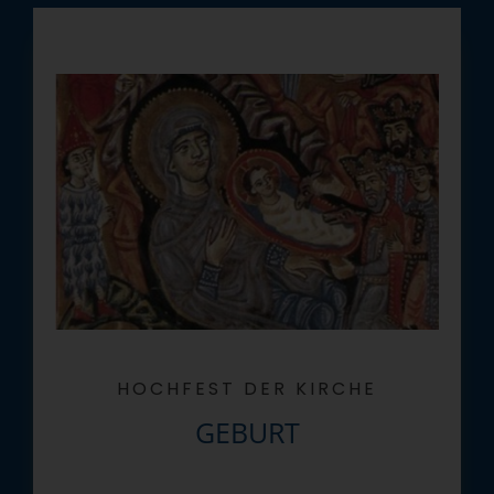
HOCHFEST DER KIRCHE
GEBURT