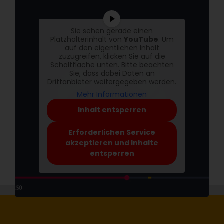
Sie sehen gerade einen
Platzhalterinhalt von
YouTube
. Um
auf den eigentlichen Inhalt
zuzugreifen, klicken Sie auf die
Schaltfläche unten. Bitte beachten
Sie, dass dabei Daten an
Drittanbieter weitergegeben werden.
Mehr Informationen
Inhalt entsperren
Erforderlichen Service
akzeptieren und Inhalte
entsperren