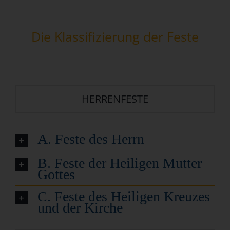
Die Klassifizierung der Feste
HERRENFESTE
A. Feste des Herrn
B. Feste der Heiligen Mutter
Gottes
C. Feste des Heiligen Kreuzes
und der Kirche