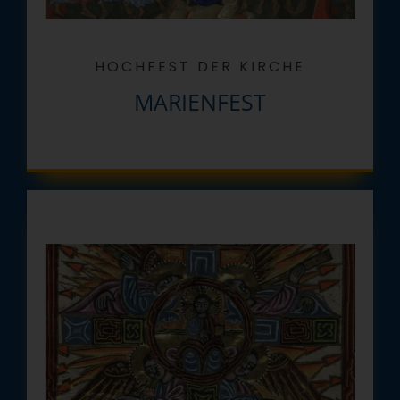
HOCHFEST DER KIRCHE
MARIENFEST