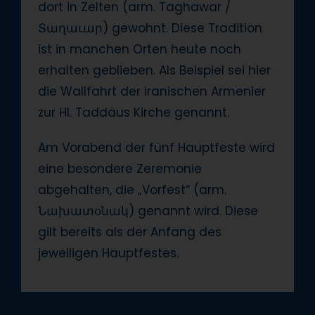
dort in Zelten (arm. Taghawar /
Տաղաւար) gewohnt. Diese Tradition
ist in manchen Orten heute noch
erhalten geblieben. Als Beispiel sei hier
die Wallfahrt der iranischen Armenier
zur Hl. Taddäus Kirche genannt.
Am Vorabend der fünf Hauptfeste wird
eine besondere Zeremonie
abgehalten, die „Vorfest“ (arm.
Նախատօնակ) genannt wird. Diese
gilt bereits als der Anfang des
jeweiligen Hauptfestes.