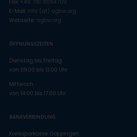
Fax:
+49 7161 8084709
E-Mail:
info (at) agbw.org
Webseite:
agbw.org
ÖFFNUNGSZEITEN
Dienstag bis Freitag
von 09:00 bis 12:00 Uhr
Mittwoch
von 14:00 bis 17:00 Uhr
BANKVERBINDUNG
Kreissparkasse Göppingen