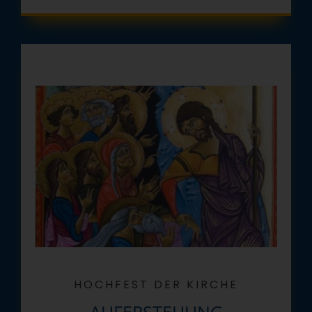
HOCHFEST DER KIRCHE