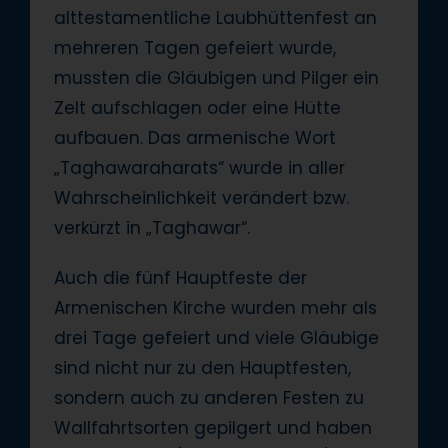
alttestamentliche Laubhüttenfest an
mehreren Tagen gefeiert wurde,
mussten die Gläubigen und Pilger ein
Zelt aufschlagen oder eine Hütte
aufbauen. Das armenische Wort
„Taghawaraharats“ wurde in aller
Wahrscheinlichkeit verändert bzw.
verkürzt in „Taghawar“.
Auch die fünf Hauptfeste der
Armenischen Kirche wurden mehr als
drei Tage gefeiert und viele Gläubige
sind nicht nur zu den Hauptfesten,
sondern auch zu anderen Festen zu
Wallfahrtsorten gepilgert und haben