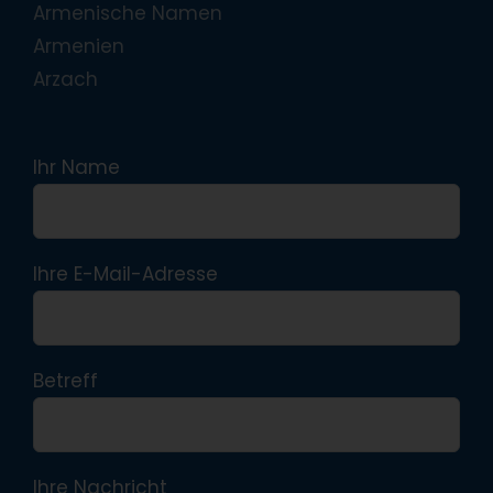
Armenische Namen
Armenien
Arzach
Ihr Name
Ihre E-Mail-Adresse
Betreff
Ihre Nachricht