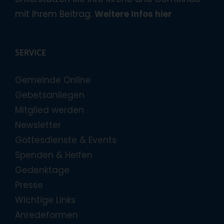
mit Ihrem Beitrag.
Weitere Infos hier
SERVICE
Gemeinde Online
Gebetsanliegen
Mitglied werden
Newsletter
Gottesdienste & Events
Spenden & Helfen
Gedenktage
Presse
Wichtige Links
Anredeformen