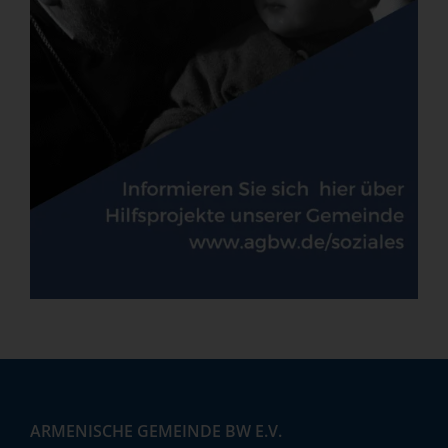
ARMENISCHE GEMEINDE BW E.V.