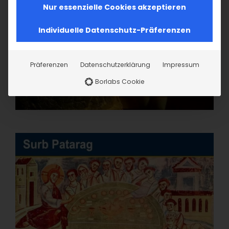
Nur essenzielle Cookies akzeptieren
Individuelle Datenschutz-Präferenzen
Präferenzen
Datenschutzerklärung
Impressum
Borlabs Cookie