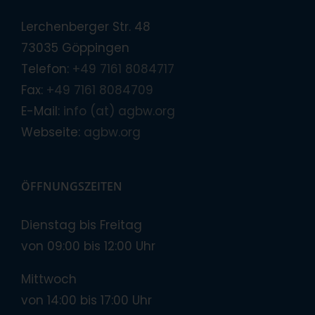
Lerchenberger Str. 48
73035 Göppingen
Telefon:
+49 7161 8084717
Fax:
+49 7161 8084709
E-Mail:
info (at) agbw.org
Webseite:
agbw.org
ÖFFNUNGSZEITEN
Dienstag bis Freitag
von 09:00 bis 12:00 Uhr
Mittwoch
von 14:00 bis 17:00 Uhr