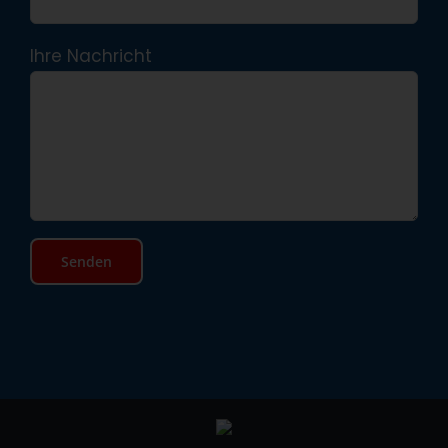
Ihre Nachricht