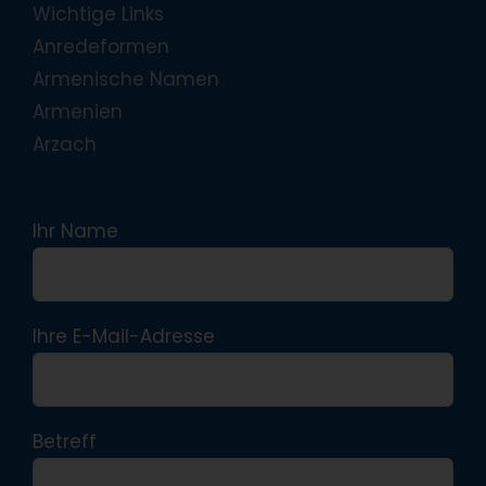
Wichtige Links
Anredeformen
Armenische Namen
Armenien
Arzach
Ihr Name
Ihre E-Mail-Adresse
Betreff