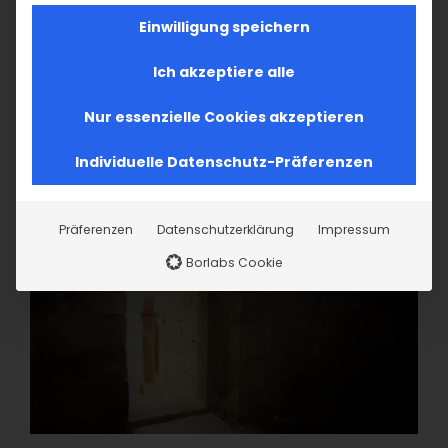
Einwilligung speichern
Ich akzeptiere alle
Nur essenzielle Cookies akzeptieren
Individuelle Datenschutz-Präferenzen
Präferenzen
Datenschutzerklärung
Impressum
Borlabs Cookie