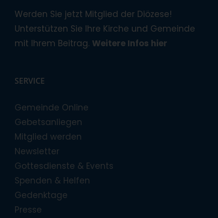
Werden Sie jetzt Mitglied der Diözese!
Unterstützen Sie Ihre Kirche und Gemeinde
mit Ihrem Beitrag.
Weitere Infos hier
SERVICE
Gemeinde Online
Gebetsanliegen
Mitglied werden
Newsletter
Gottesdienste & Events
Spenden & Helfen
Gedenktage
Presse