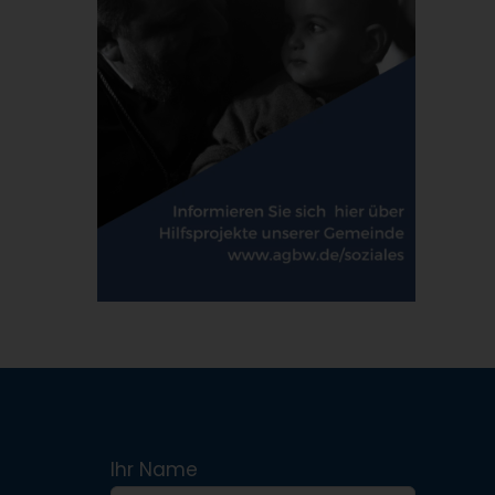
Ihr Name