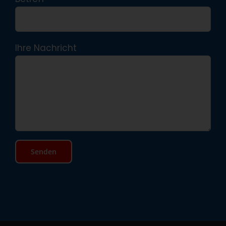
Ihre Nachricht