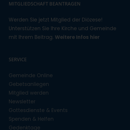
MITGLIEDSCHAFT BEANTRAGEN
Werden Sie jetzt Mitglied der Diözese!
Unterstützen Sie Ihre Kirche und Gemeinde
mit Ihrem Beitrag.
Weitere Infos hier
SERVICE
Gemeinde Online
Gebetsanliegen
Mitglied werden
Newsletter
Gottesdienste & Events
Spenden & Helfen
Gedenktage