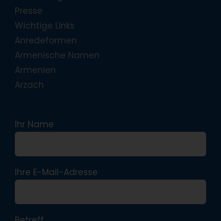
Presse
Wichtige Links
Anredeformen
Armenische Namen
Armenien
Arzach
Ihr Name
Ihre E-Mail-Adresse
Betreff