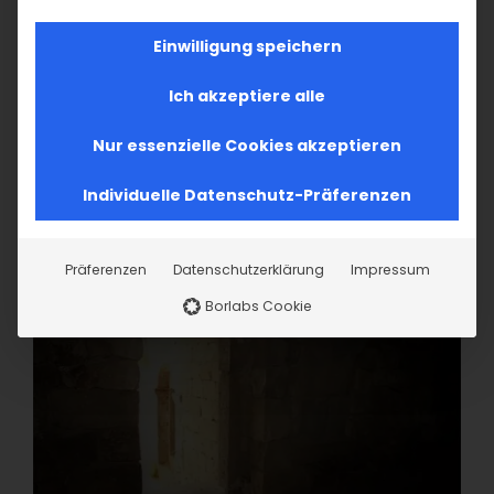
Einwilligung speichern
Ich akzeptiere alle
Nur essenzielle Cookies akzeptieren
Individuelle Datenschutz-Präferenzen
Präferenzen
Datenschutzerklärung
Impressum
Borlabs Cookie