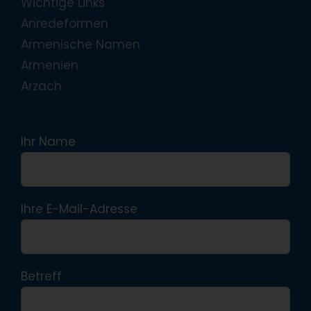
Wichtige Links
Anredeformen
Armenische Namen
Armenien
Arzach
Ihr Name
Ihre E-Mail-Adresse
Betreff