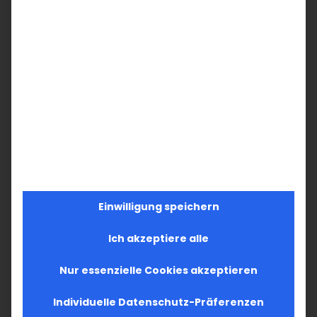
Einwilligung speichern
Ich akzeptiere alle
Nur essenzielle Cookies akzeptieren
Individuelle Datenschutz-Präferenzen