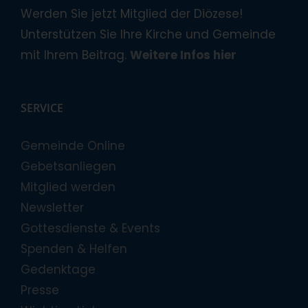
Werden Sie jetzt Mitglied der Diözese!
Unterstützen Sie Ihre Kirche und Gemeinde
mit Ihrem Beitrag.
Weitere Infos hier
SERVICE
Gemeinde Online
Gebetsanliegen
Mitglied werden
Newsletter
Gottesdienste & Events
Spenden & Helfen
Gedenktage
Presse