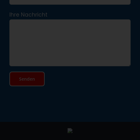
Ihre Nachricht