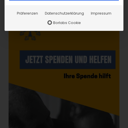
Präferenzen
Datenschutzerklärung
Impressum
Borlabs Cookie