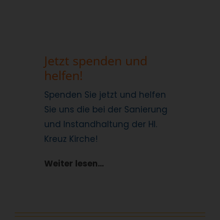
Jetzt spenden und
helfen!
Spenden Sie jetzt und helfen
Sie uns die bei der Sanierung
und Instandhaltung der Hl.
Kreuz Kirche!
Weiter lesen…