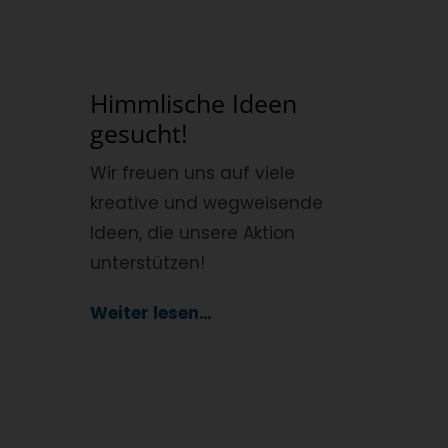
Himmlische Ideen
gesucht!
Wir freuen uns auf viele
kreative und wegweisende
Ideen, die unsere Aktion
unterstützen
!
Weiter lesen…