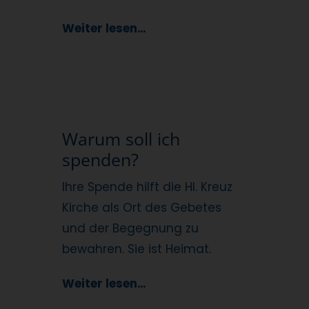
Weiter lesen…
Warum soll ich
spenden?
Ihre Spende hilft die Hl. Kreuz
Kirche als Ort des Gebetes
und der Begegnung zu
bewahren. Sie ist Heimat.
Weiter lesen…