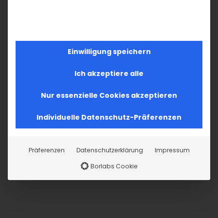
Einwilligung speichern
Ich akzeptiere alle
Nur essenzielle Cookies akzeptieren
Individuelle Datenschutz-Präferenzen
Präferenzen
Datenschutzerklärung
Impressum
Borlabs Cookie