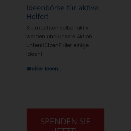
Ideenbörse für aktive
Helfer!
Sie möchten selber aktiv
werden und unsere Aktion
Unterstützen? Hier einige
Ideen!
Weiter lesen…
BANKVERBINDUNG
SPENDEN SIE
JETZT!