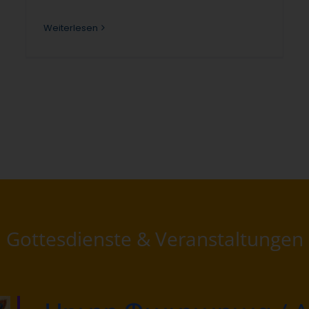
Weiterlesen
Gottesdienste & Veranstaltungen