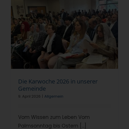
Die Karwoche 2026 in unserer
Gemeinde
9. April 2026
|
Allgemein
Vom Wissen zum Leben Vom
Palmsonntag bis Ostern [...]