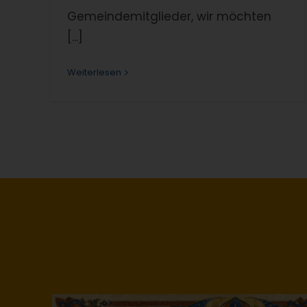
Gemeindemitglieder, wir möchten
[...]
Weiterlesen