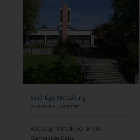
Die Karwoche 2026 in unserer
Gemeinde
Allgemein
Wichtige Mitteilung
9. April 2026
|
Allgemein
Wichtige Mitteilung an die
Gemeinde Liebe