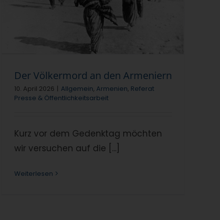
Der Völkermord an den Armeniern
10. April 2026
|
Allgemein
,
Armenien
,
Referat
Presse & Öffentlichkeitsarbeit
Kurz vor dem Gedenktag möchten
wir versuchen auf die [...]
Weiterlesen