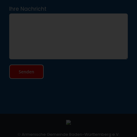
Ihre Nachricht
©
Armenische Gemeinde Baden-Württemberg e.V.