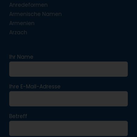
Anredeformen
Armenische Namen
Armenien
Arzach
Ihr Name
Ihre E-Mail-Adresse
Betreff