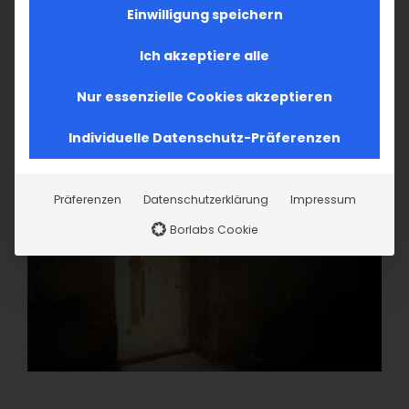
Einwilligung speichern
Ich akzeptiere alle
Nur essenzielle Cookies akzeptieren
Individuelle Datenschutz-Präferenzen
Präferenzen
Datenschutzerklärung
Impressum
Borlabs Cookie