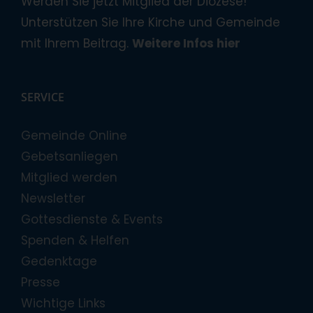
Werden Sie jetzt Mitglied der Diözese!
Unterstützen Sie Ihre Kirche und Gemeinde
mit Ihrem Beitrag.
Weitere Infos hier
SERVICE
Gemeinde Online
Gebetsanliegen
Mitglied werden
Newsletter
Gottesdienste & Events
Spenden & Helfen
Gedenktage
Presse
Wichtige Links