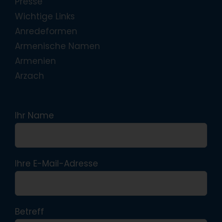
Presse
Wichtige Links
Anredeformen
Armenische Namen
Armenien
Arzach
Ihr Name
Ihre E-Mail-Adresse
Betreff