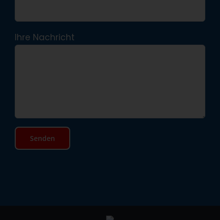
Ihre Nachricht