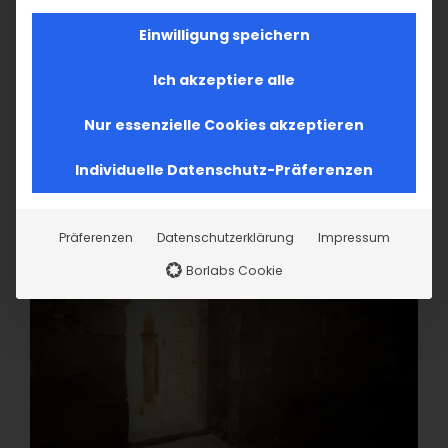
Einwilligung speichern
Ich akzeptiere alle
Nur essenzielle Cookies akzeptieren
Individuelle Datenschutz-Präferenzen
Präferenzen
Datenschutzerklärung
Impressum
Borlabs Cookie