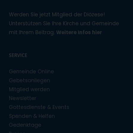
Werden Sie jetzt Mitglied der Diözese!
Unterstützen Sie Ihre Kirche und Gemeinde
mit Ihrem Beitrag.
Weitere Infos hier
SERVICE
Gemeinde Online
Gebetsanliegen
Mitglied werden
Newsletter
Gottesdienste & Events
Spenden & Helfen
Gedenktage