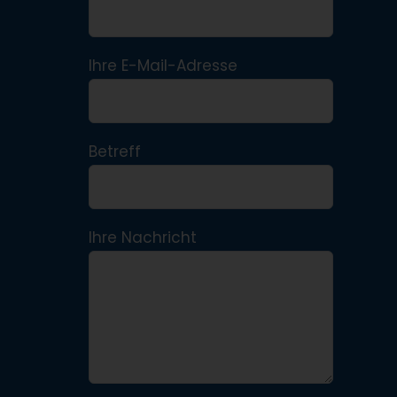
Ihre E-Mail-Adresse
Betreff
Ihre Nachricht