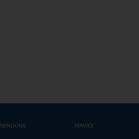
RBINDUNG
SERVICE