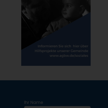
Ihr Name