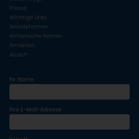
Presse
Wichtige Links
Anredeformen
Armenische Namen
Armenien
Arzach
Ihr Name
Ihre E-Mail-Adresse