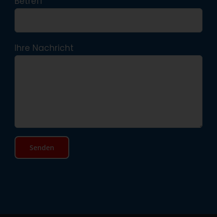
Betreff
Ihre Nachricht