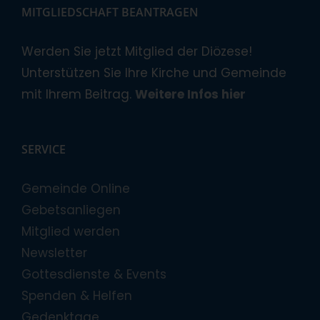
MITGLIEDSCHAFT BEANTRAGEN
Werden Sie jetzt Mitglied der Diözese!
Unterstützen Sie Ihre Kirche und Gemeinde
mit Ihrem Beitrag.
Weitere Infos hier
SERVICE
Gemeinde Online
Gebetsanliegen
Mitglied werden
Newsletter
Gottesdienste & Events
Spenden & Helfen
Gedenktage