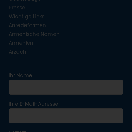
Presse
Wichtige Links
Anredeformen
Armenische Namen
Armenien
Arzach
Ihr Name
Ihre E-Mail-Adresse