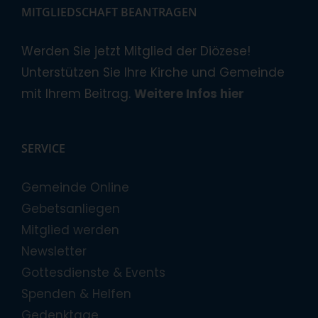
MITGLIEDSCHAFT BEANTRAGEN
Werden Sie jetzt Mitglied der Diözese!
Unterstützen Sie Ihre Kirche und Gemeinde
mit Ihrem Beitrag.
Weitere Infos hier
SERVICE
Gemeinde Online
Gebetsanliegen
Mitglied werden
Newsletter
Gottesdienste & Events
Spenden & Helfen
Gedenktage