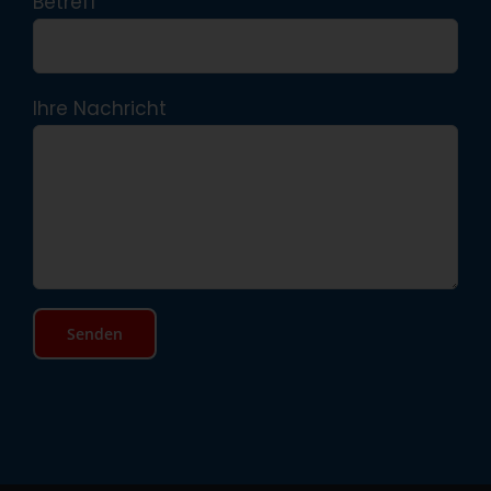
Betreff
Ihre Nachricht