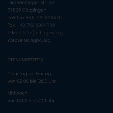
Lerchenberger Str. 48
73035 Göppingen
Telefon:
+49 7161 8084717
Fax:
+49 7161 8084709
E-Mail:
info (at) agbw.org
Webseite:
agbw.org
ÖFFNUNGSZEITEN
Dienstag bis Freitag
von 09:00 bis 12:00 Uhr
Mittwoch
von 14:00 bis 17:00 Uhr