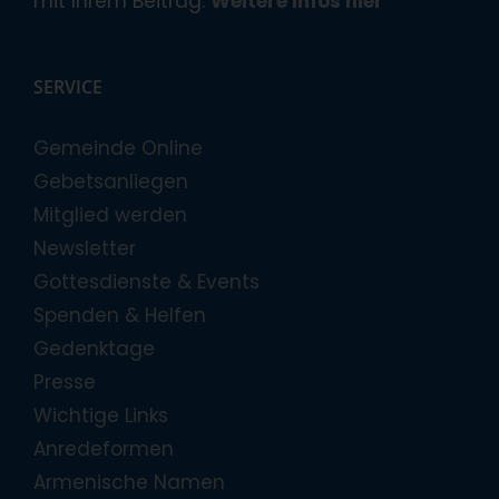
mit Ihrem Beitrag.
Weitere Infos hier
SERVICE
Gemeinde Online
Gebetsanliegen
Mitglied werden
Newsletter
Gottesdienste & Events
Spenden & Helfen
Gedenktage
Presse
Wichtige Links
Anredeformen
Armenische Namen