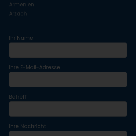
Armenien
Arzach
Ihr Name
Ihre E-Mail-Adresse
Betreff
Ihre Nachricht