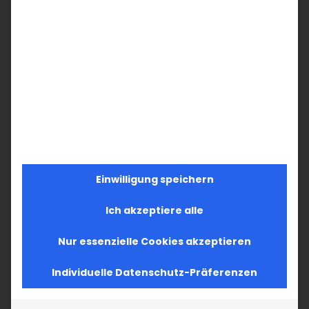
Einwilligung speichern
Ich akzeptiere alle
Nur essenzielle Cookies akzeptieren
Individuelle Datenschutz-Präferenzen