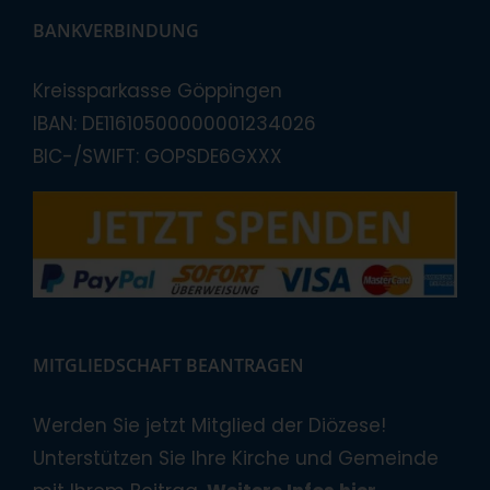
BANKVERBINDUNG
Kreissparkasse Göppingen
IBAN: DE11610500000001234026
BIC-/SWIFT: GOPSDE6GXXX
MITGLIEDSCHAFT BEANTRAGEN
Werden Sie jetzt Mitglied der Diözese!
Unterstützen Sie Ihre Kirche und Gemeinde