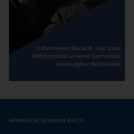
ARMENISCHE GEMEINDE BW E.V.