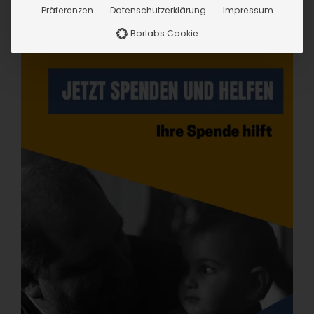
Präferenzen
Datenschutzerklärung
Impressum
Borlabs Cookie