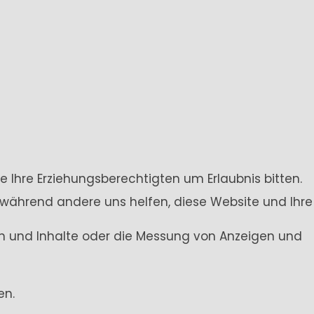
e Ihre Erziehungsberechtigten um Erlaubnis bitten.
 während andere uns helfen, diese Website und Ihre
gen und Inhalte oder die Messung von Anzeigen und
en.