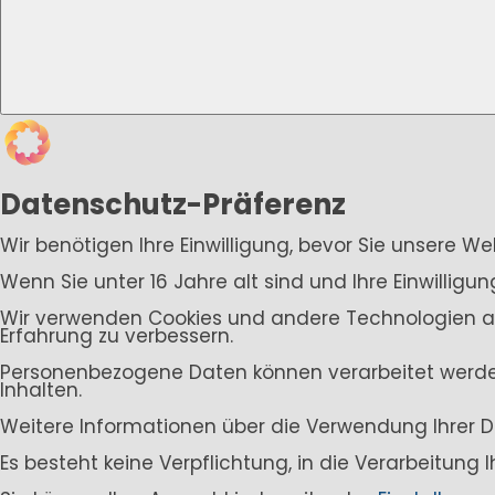
Datenschutz-Präferenz
Wir benötigen Ihre Einwilligung, bevor Sie unsere W
Wenn Sie unter 16 Jahre alt sind und Ihre Einwillig
Wir verwenden Cookies und andere Technologien auf 
Erfahrung zu verbessern.
Personenbezogene Daten können verarbeitet werden (
Inhalten.
Weitere Informationen über die Verwendung Ihrer D
Es besteht keine Verpflichtung, in die Verarbeitung 