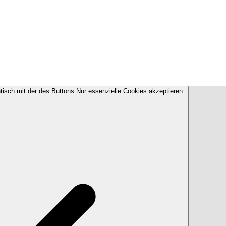
ntisch mit der des Buttons Nur essenzielle Cookies akzeptieren.