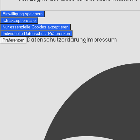
Einwilligung speichern
Ich akzeptiere alle
Nur essenzielle Cookies akzeptieren
Individuelle Datenschutz-Präferenzen
Datenschutzerklärung
Impressum
Präferenzen