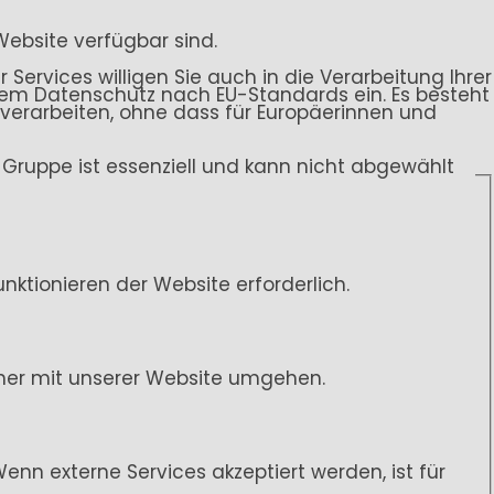
Website verfügbar sind.
 Services willigen Sie auch in die Verarbeitung Ihrer
endem Datenschutz nach EU-Standards ein. Es besteht
rarbeiten, ohne dass für Europäerinnen und
ce-Gruppe ist essenziell und kann nicht abgewählt
ktionieren der Website erforderlich.
her mit unserer Website umgehen.
n externe Services akzeptiert werden, ist für