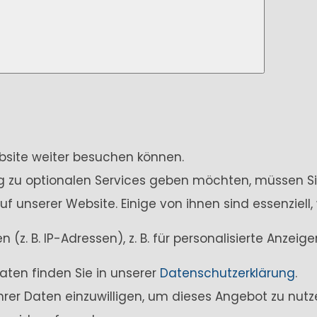
ebsite weiter besuchen können.
ung zu optionalen Services geben möchten, müssen Si
unserer Website. Einige von ihnen sind essenziell,
z. B. IP-Adressen), z. B. für personalisierte Anzei
aten finden Sie in unserer
Datenschutzerklärung
.
Ihrer Daten einzuwilligen, um dieses Angebot zu nutz