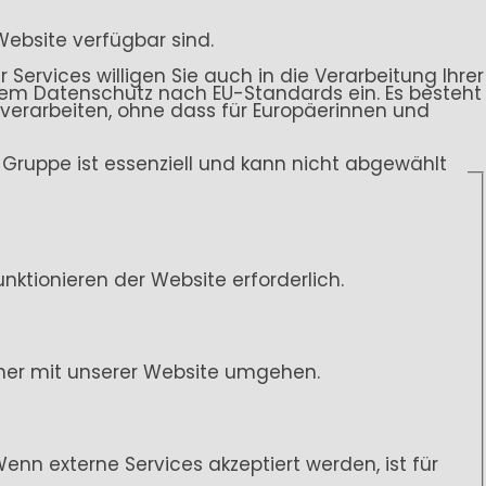
Website verfügbar sind.
 Services willigen Sie auch in die Verarbeitung Ihrer
endem Datenschutz nach EU-Standards ein. Es besteht
rarbeiten, ohne dass für Europäerinnen und
ce-Gruppe ist essenziell und kann nicht abgewählt
ktionieren der Website erforderlich.
her mit unserer Website umgehen.
n externe Services akzeptiert werden, ist für