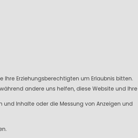
e Ihre Erziehungsberechtigten um Erlaubnis bitten.
 während andere uns helfen, diese Website und Ihre
gen und Inhalte oder die Messung von Anzeigen und
en.