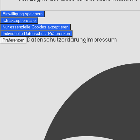
Einwilligung speichern
Ich akzeptiere alle
Nur essenzielle Cookies akzeptieren
Individuelle Datenschutz-Präferenzen
Datenschutzerklärung
Impressum
Präferenzen