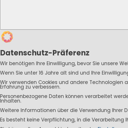
Datenschutz-Präferenz
Wir benötigen Ihre Einwilligung, bevor Sie unsere W
Wenn Sie unter 16 Jahre alt sind und Ihre Einwillig
Wir verwenden Cookies und andere Technologien auf 
Erfahrung zu verbessern.
Personenbezogene Daten können verarbeitet werden (
Inhalten.
Weitere Informationen über die Verwendung Ihrer D
Es besteht keine Verpflichtung, in die Verarbeitung 