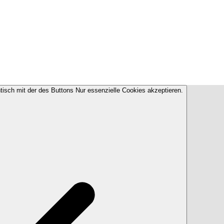
ntisch mit der des Buttons Nur essenzielle Cookies akzeptieren.