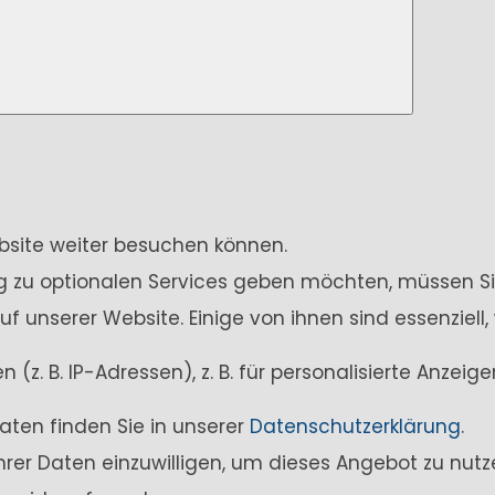
ebsite weiter besuchen können.
ung zu optionalen Services geben möchten, müssen Si
unserer Website. Einige von ihnen sind essenziell,
z. B. IP-Adressen), z. B. für personalisierte Anzei
aten finden Sie in unserer
Datenschutzerklärung
.
Ihrer Daten einzuwilligen, um dieses Angebot zu nutz