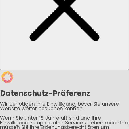
Datenschutz-Präferenz
Wir benötigen Ihre Einwilligung, bevor Sie unsere
Website weiter besuchen können.
Wenn Sie unter 16 Jahre alt sind und Ihre
Einwilligung zu optionalen Services geben möchten,
müssen Sie Ihre Erziehungsberechtigten um