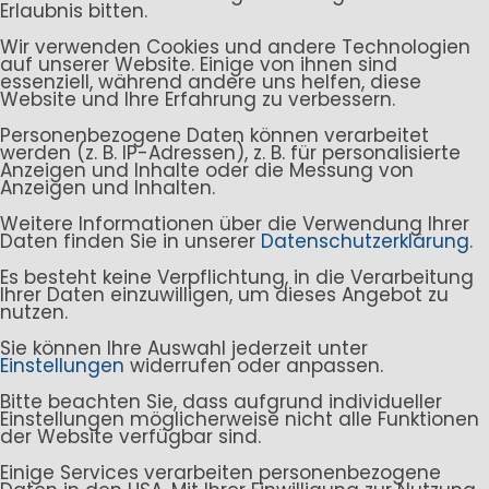
Erlaubnis bitten.
Wir verwenden Cookies und andere Technologien
auf unserer Website. Einige von ihnen sind
essenziell, während andere uns helfen, diese
Website und Ihre Erfahrung zu verbessern.
Personenbezogene Daten können verarbeitet
werden (z. B. IP-Adressen), z. B. für personalisierte
Anzeigen und Inhalte oder die Messung von
Anzeigen und Inhalten.
Weitere Informationen über die Verwendung Ihrer
Daten finden Sie in unserer
Datenschutzerklärung
.
Es besteht keine Verpflichtung, in die Verarbeitung
Ihrer Daten einzuwilligen, um dieses Angebot zu
nutzen.
Sie können Ihre Auswahl jederzeit unter
Einstellungen
widerrufen oder anpassen.
Bitte beachten Sie, dass aufgrund individueller
Einstellungen möglicherweise nicht alle Funktionen
der Website verfügbar sind.
Einige Services verarbeiten personenbezogene