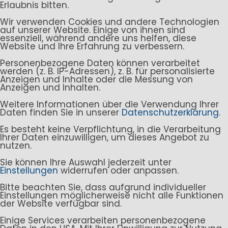
Erlaubnis bitten.
Wir verwenden Cookies und andere Technologien
auf unserer Website. Einige von ihnen sind
essenziell, während andere uns helfen, diese
Website und Ihre Erfahrung zu verbessern.
Personenbezogene Daten können verarbeitet
werden (z. B. IP-Adressen), z. B. für personalisierte
Anzeigen und Inhalte oder die Messung von
Anzeigen und Inhalten.
Weitere Informationen über die Verwendung Ihrer
Daten finden Sie in unserer
Datenschutzerklärung
.
Es besteht keine Verpflichtung, in die Verarbeitung
Ihrer Daten einzuwilligen, um dieses Angebot zu
nutzen.
Sie können Ihre Auswahl jederzeit unter
Einstellungen
widerrufen oder anpassen.
Bitte beachten Sie, dass aufgrund individueller
Einstellungen möglicherweise nicht alle Funktionen
der Website verfügbar sind.
Einige Services verarbeiten personenbezogene