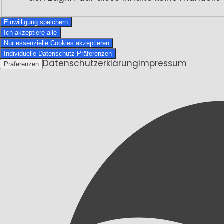
Einwilligung speichern
Ich akzeptiere alle
Nur essenzielle Cookies akzeptieren
Individuelle Datenschutz-Präferenzen
Datenschutzerklärung
Impressum
Präferenzen