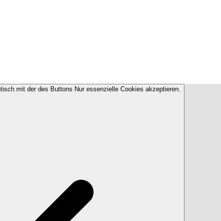
ntisch mit der des Buttons Nur essenzielle Cookies akzeptieren.