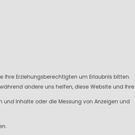
e Ihre Erziehungsberechtigten um Erlaubnis bitten.
 während andere uns helfen, diese Website und Ihre
gen und Inhalte oder die Messung von Anzeigen und
en.