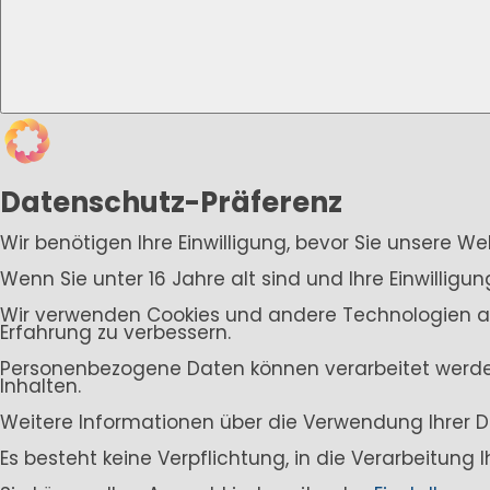
Datenschutz-Präferenz
Wir benötigen Ihre Einwilligung, bevor Sie unsere W
Wenn Sie unter 16 Jahre alt sind und Ihre Einwillig
Wir verwenden Cookies und andere Technologien auf 
Erfahrung zu verbessern.
Personenbezogene Daten können verarbeitet werden (
Inhalten.
Weitere Informationen über die Verwendung Ihrer D
Es besteht keine Verpflichtung, in die Verarbeitung 