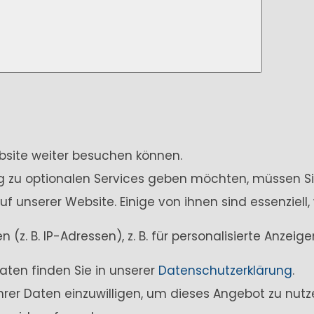
ebsite weiter besuchen können.
ung zu optionalen Services geben möchten, müssen Si
unserer Website. Einige von ihnen sind essenziell,
z. B. IP-Adressen), z. B. für personalisierte Anzei
aten finden Sie in unserer
Datenschutzerklärung
.
Ihrer Daten einzuwilligen, um dieses Angebot zu nutz