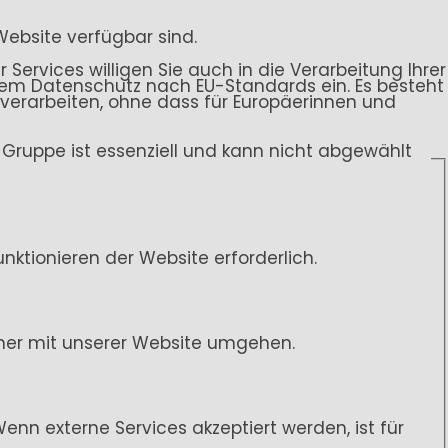
Website verfügbar sind.
 Services willigen Sie auch in die Verarbeitung Ihrer
endem Datenschutz nach EU-Standards ein. Es besteht
rarbeiten, ohne dass für Europäerinnen und
ce-Gruppe ist essenziell und kann nicht abgewählt
ktionieren der Website erforderlich.
her mit unserer Website umgehen.
n externe Services akzeptiert werden, ist für