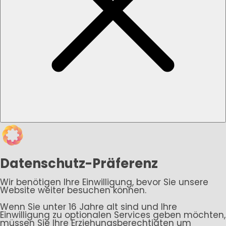
Datenschutz-Präferenz
Wir benötigen Ihre Einwilligung, bevor Sie unsere
Website weiter besuchen können.
Wenn Sie unter 16 Jahre alt sind und Ihre
Einwilligung zu optionalen Services geben möchten,
müssen Sie Ihre Erziehungsberechtigten um