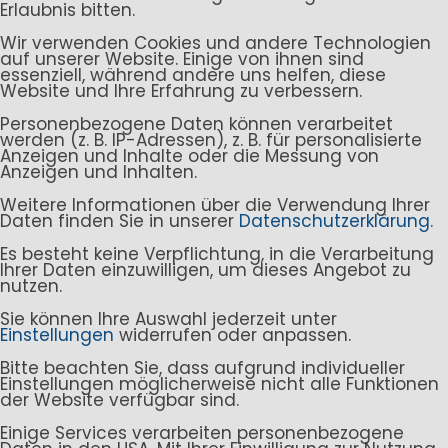
Erlaubnis bitten.
Wir verwenden Cookies und andere Technologien
auf unserer Website. Einige von ihnen sind
essenziell, während andere uns helfen, diese
Website und Ihre Erfahrung zu verbessern.
Personenbezogene Daten können verarbeitet
werden (z. B. IP-Adressen), z. B. für personalisierte
Anzeigen und Inhalte oder die Messung von
Anzeigen und Inhalten.
Weitere Informationen über die Verwendung Ihrer
Daten finden Sie in unserer
Datenschutzerklärung
.
Es besteht keine Verpflichtung, in die Verarbeitung
Ihrer Daten einzuwilligen, um dieses Angebot zu
nutzen.
Sie können Ihre Auswahl jederzeit unter
Einstellungen
widerrufen oder anpassen.
Bitte beachten Sie, dass aufgrund individueller
Einstellungen möglicherweise nicht alle Funktionen
der Website verfügbar sind.
Einige Services verarbeiten personenbezogene