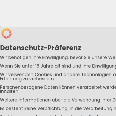
Datenschutz-Präferenz
Wir benötigen Ihre Einwilligung, bevor Sie unsere W
Wenn Sie unter 16 Jahre alt sind und Ihre Einwillig
Wir verwenden Cookies und andere Technologien auf 
Erfahrung zu verbessern.
Personenbezogene Daten können verarbeitet werden (
Inhalten.
Weitere Informationen über die Verwendung Ihrer D
Es besteht keine Verpflichtung, in die Verarbeitung 