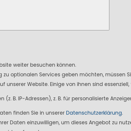
ebsite weiter besuchen können.
ung zu optionalen Services geben möchten, müssen Si
unserer Website. Einige von ihnen sind essenziell,
z. B. IP-Adressen), z. B. für personalisierte Anzei
aten finden Sie in unserer
Datenschutzerklärung
.
Ihrer Daten einzuwilligen, um dieses Angebot zu nutz