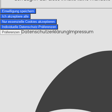
Einwilligung speichern
Ich akzeptiere alle
Nur essenzielle Cookies akzeptieren
Individuelle Datenschutz-Präferenzen
Datenschutzerklärung
Impressum
Präferenzen