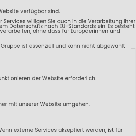
Website verfügbar sind.
 Services willigen Sie auch in die Verarbeitung Ihrer
endem Datenschutz nach EU-Standards ein. Es besteht
rarbeiten, ohne dass für Europäerinnen und
ce-Gruppe ist essenziell und kann nicht abgewählt
ktionieren der Website erforderlich.
her mit unserer Website umgehen.
n externe Services akzeptiert werden, ist für