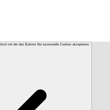
ntisch mit der des Buttons Nur essenzielle Cookies akzeptieren.