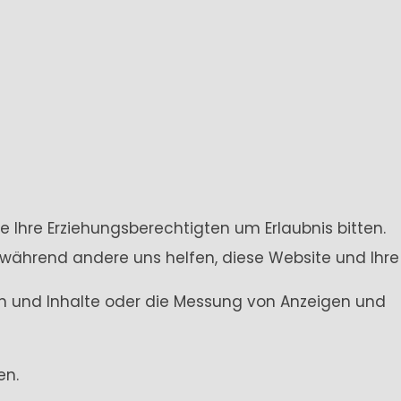
e Ihre Erziehungsberechtigten um Erlaubnis bitten.
 während andere uns helfen, diese Website und Ihre
gen und Inhalte oder die Messung von Anzeigen und
en.