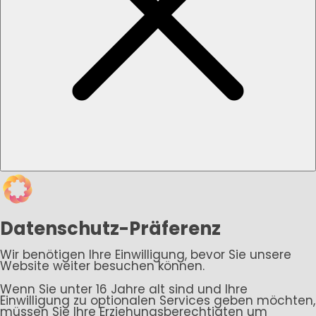
Datenschutz-Präferenz
Wir benötigen Ihre Einwilligung, bevor Sie unsere
Website weiter besuchen können.
Wenn Sie unter 16 Jahre alt sind und Ihre
Einwilligung zu optionalen Services geben möchten,
müssen Sie Ihre Erziehungsberechtigten um