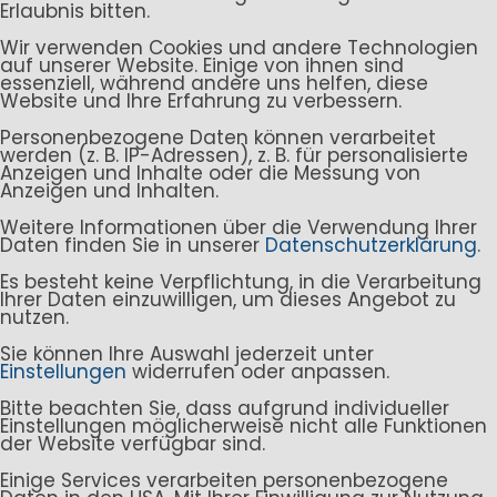
Erlaubnis bitten.
Wir verwenden Cookies und andere Technologien
auf unserer Website. Einige von ihnen sind
essenziell, während andere uns helfen, diese
Website und Ihre Erfahrung zu verbessern.
Personenbezogene Daten können verarbeitet
werden (z. B. IP-Adressen), z. B. für personalisierte
Anzeigen und Inhalte oder die Messung von
Anzeigen und Inhalten.
Weitere Informationen über die Verwendung Ihrer
Daten finden Sie in unserer
Datenschutzerklärung
.
Es besteht keine Verpflichtung, in die Verarbeitung
Ihrer Daten einzuwilligen, um dieses Angebot zu
nutzen.
Sie können Ihre Auswahl jederzeit unter
Einstellungen
widerrufen oder anpassen.
Bitte beachten Sie, dass aufgrund individueller
Einstellungen möglicherweise nicht alle Funktionen
der Website verfügbar sind.
Einige Services verarbeiten personenbezogene