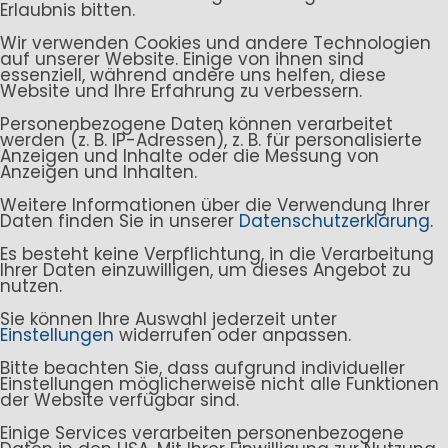
Erlaubnis bitten.
Wir verwenden Cookies und andere Technologien
auf unserer Website. Einige von ihnen sind
essenziell, während andere uns helfen, diese
Website und Ihre Erfahrung zu verbessern.
Personenbezogene Daten können verarbeitet
werden (z. B. IP-Adressen), z. B. für personalisierte
Anzeigen und Inhalte oder die Messung von
Anzeigen und Inhalten.
Weitere Informationen über die Verwendung Ihrer
Daten finden Sie in unserer
Datenschutzerklärung
.
Es besteht keine Verpflichtung, in die Verarbeitung
Ihrer Daten einzuwilligen, um dieses Angebot zu
nutzen.
Sie können Ihre Auswahl jederzeit unter
Einstellungen
widerrufen oder anpassen.
Bitte beachten Sie, dass aufgrund individueller
Einstellungen möglicherweise nicht alle Funktionen
der Website verfügbar sind.
Einige Services verarbeiten personenbezogene