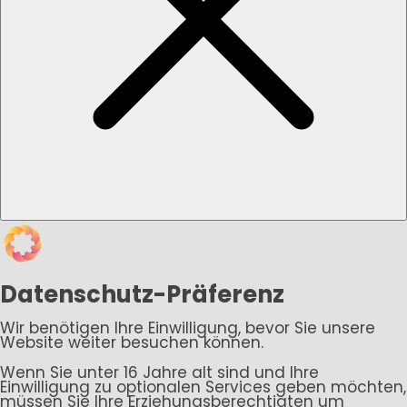
Datenschutz-Präferenz
Wir benötigen Ihre Einwilligung, bevor Sie unsere
Website weiter besuchen können.
Wenn Sie unter 16 Jahre alt sind und Ihre
Einwilligung zu optionalen Services geben möchten,
müssen Sie Ihre Erziehungsberechtigten um