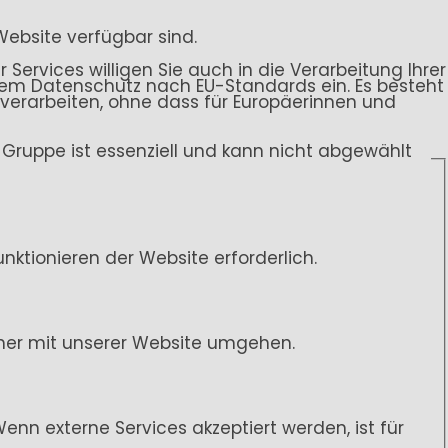
Website verfügbar sind.
 Services willigen Sie auch in die Verarbeitung Ihrer
endem Datenschutz nach EU-Standards ein. Es besteht
rarbeiten, ohne dass für Europäerinnen und
ce-Gruppe ist essenziell und kann nicht abgewählt
ktionieren der Website erforderlich.
her mit unserer Website umgehen.
n externe Services akzeptiert werden, ist für