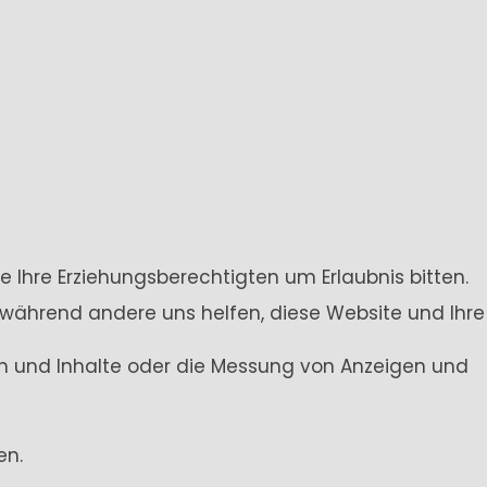
e Ihre Erziehungsberechtigten um Erlaubnis bitten.
 während andere uns helfen, diese Website und Ihre
gen und Inhalte oder die Messung von Anzeigen und
en.