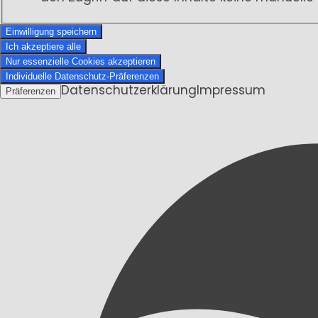
Einwilligung speichern
Ich akzeptiere alle
Nur essenzielle Cookies akzeptieren
Individuelle Datenschutz-Präferenzen
Datenschutzerklärung
Impressum
Präferenzen