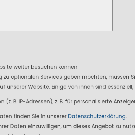
ebsite weiter besuchen können.
ung zu optionalen Services geben möchten, müssen Si
unserer Website. Einige von ihnen sind essenziell,
z. B. IP-Adressen), z. B. für personalisierte Anzei
aten finden Sie in unserer
Datenschutzerklärung
.
Ihrer Daten einzuwilligen, um dieses Angebot zu nutz