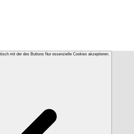
ntisch mit der des Buttons Nur essenzielle Cookies akzeptieren.