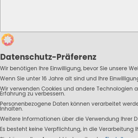
Datenschutz-Präferenz
Wir benötigen Ihre Einwilligung, bevor Sie unsere W
Wenn Sie unter 16 Jahre alt sind und Ihre Einwillig
Wir verwenden Cookies und andere Technologien auf 
Erfahrung zu verbessern.
Personenbezogene Daten können verarbeitet werden (
Inhalten.
Weitere Informationen über die Verwendung Ihrer D
Es besteht keine Verpflichtung, in die Verarbeitung 