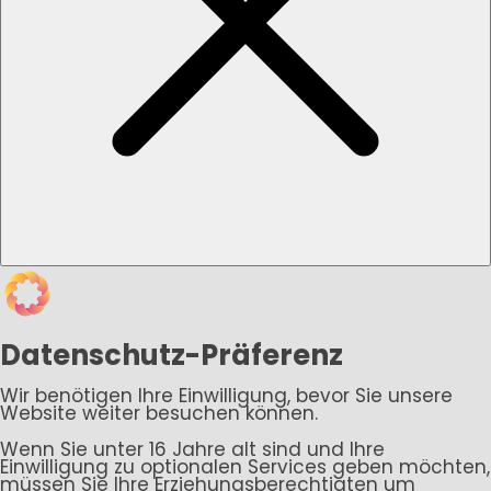
Datenschutz-Präferenz
Wir benötigen Ihre Einwilligung, bevor Sie unsere
Website weiter besuchen können.
Wenn Sie unter 16 Jahre alt sind und Ihre
Einwilligung zu optionalen Services geben möchten,
müssen Sie Ihre Erziehungsberechtigten um