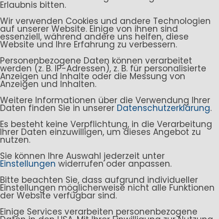
Erlaubnis bitten.
Wir verwenden Cookies und andere Technologien
auf unserer Website. Einige von ihnen sind
essenziell, während andere uns helfen, diese
Website und Ihre Erfahrung zu verbessern.
Personenbezogene Daten können verarbeitet
werden (z. B. IP-Adressen), z. B. für personalisierte
Anzeigen und Inhalte oder die Messung von
Anzeigen und Inhalten.
Weitere Informationen über die Verwendung Ihrer
Daten finden Sie in unserer
Datenschutzerklärung
.
Es besteht keine Verpflichtung, in die Verarbeitung
Ihrer Daten einzuwilligen, um dieses Angebot zu
nutzen.
Sie können Ihre Auswahl jederzeit unter
Einstellungen
widerrufen oder anpassen.
Bitte beachten Sie, dass aufgrund individueller
Einstellungen möglicherweise nicht alle Funktionen
der Website verfügbar sind.
Einige Services verarbeiten personenbezogene