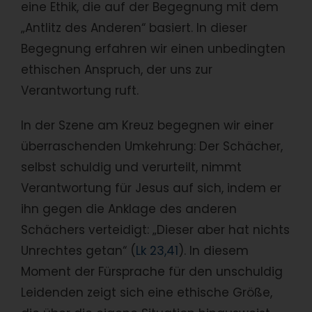
eine Ethik, die auf der Begegnung mit dem
„Antlitz des Anderen“ basiert. In dieser
Begegnung erfahren wir einen unbedingten
ethischen Anspruch, der uns zur
Verantwortung ruft.
In der Szene am Kreuz begegnen wir einer
überraschenden Umkehrung: Der Schächer,
selbst schuldig und verurteilt, nimmt
Verantwortung für Jesus auf sich, indem er
ihn gegen die Anklage des anderen
Schächers verteidigt: „Dieser aber hat nichts
Unrechtes getan“ (
Lk 23,41
). In diesem
Moment der Fürsprache für den unschuldig
Leidenden zeigt sich eine ethische Größe,