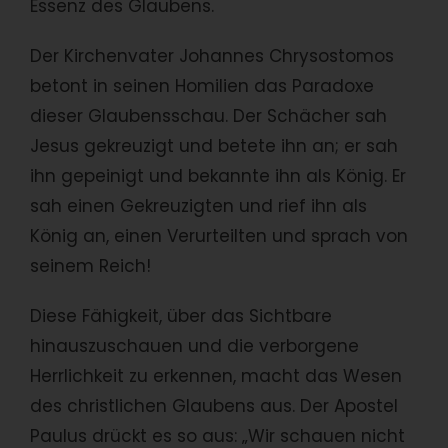
Essenz des Glaubens.
Der Kirchenvater Johannes Chrysostomos
betont in seinen Homilien das Paradoxe
dieser Glaubensschau. Der Schächer sah
Jesus gekreuzigt und betete ihn an; er sah
ihn gepeinigt und bekannte ihn als König. Er
sah einen Gekreuzigten und rief ihn als
König an, einen Verurteilten und sprach von
seinem Reich!
Diese Fähigkeit, über das Sichtbare
hinauszuschauen und die verborgene
Herrlichkeit zu erkennen, macht das Wesen
des christlichen Glaubens aus. Der Apostel
Paulus drückt es so aus: „Wir schauen nicht