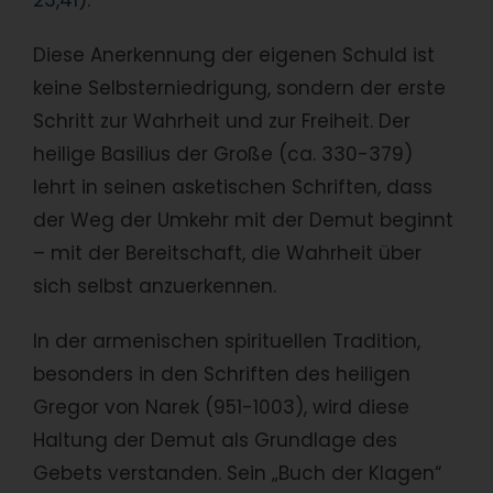
23,41
).
Diese Anerkennung der eigenen Schuld ist
keine Selbsterniedrigung, sondern der erste
Schritt zur Wahrheit und zur Freiheit. Der
heilige Basilius der Große (ca. 330-379)
lehrt in seinen asketischen Schriften, dass
der Weg der Umkehr mit der Demut beginnt
– mit der Bereitschaft, die Wahrheit über
sich selbst anzuerkennen.
In der armenischen spirituellen Tradition,
besonders in den Schriften des heiligen
Gregor von Narek (951-1003), wird diese
Haltung der Demut als Grundlage des
Gebets verstanden. Sein „Buch der Klagen“