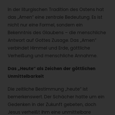
In der liturgischen Tradition des Ostens hat
das „Amen“ eine zentrale Bedeutung. Es ist
nicht nur eine Formel, sondern ein
Bekenntnis des Glaubens – die menschliche
Antwort auf Gottes Zusage. Das „Amen“
verbindet Himmel und Erde, göttliche
Verheißung und menschliche Annahme.
Das „Heute“ als Zeichen der göttlichen
Unmittelbarkeit
Die zeitliche Bestimmung „heute“ ist
bemerkenswert. Der Schächer hatte um ein
Gedenken in der Zukunft gebeten, doch
Jesus verheißt ihm eine unmittelbare