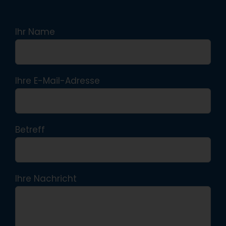
Ihr Name
Ihre E-Mail-Adresse
Betreff
Ihre Nachricht