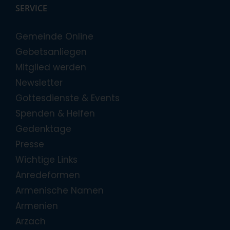
SERVICE
Gemeinde Online
Gebetsanliegen
Mitglied werden
Newsletter
Gottesdienste & Events
Spenden & Helfen
Gedenktage
Presse
Wichtige Links
Anredeformen
Armenische Namen
Armenien
Arzach