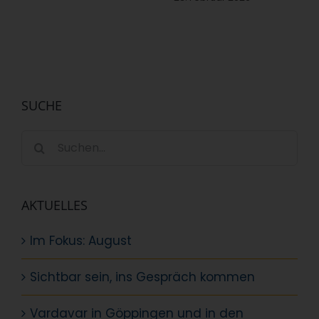
SUCHE
Suche
nach:
AKTUELLES
Im Fokus: August
Sichtbar sein, ins Gespräch kommen
Vardavar in Göppingen und in den