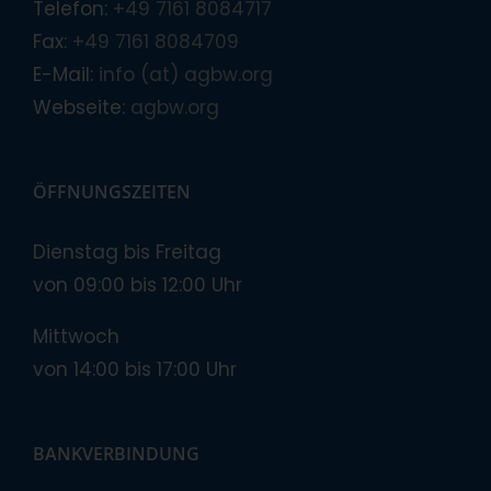
Telefon:
+49 7161 8084717
Fax:
+49 7161 8084709
E-Mail:
info (at) agbw.org
Webseite:
agbw.org
ÖFFNUNGSZEITEN
Dienstag bis Freitag
von 09:00 bis 12:00 Uhr
Mittwoch
von 14:00 bis 17:00 Uhr
BANKVERBINDUNG