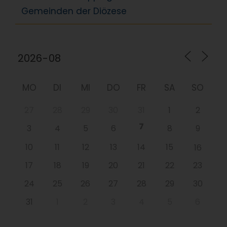
Gemeinden der Diözese
MO
DI
MI
DO
FR
SA
SO
27
28
29
30
31
1
2
7
3
4
5
6
8
9
10
11
12
13
14
15
16
17
18
19
20
21
22
23
24
25
26
27
28
29
30
31
1
2
3
4
5
6