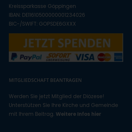
Kreissparkasse Göppingen
IBAN: DE11610500000001234026
BIC-/SWIFT: GOPSDE6GXXX
MITGLIEDSCHAFT BEANTRAGEN
Werden Sie jetzt Mitglied der Diözese!
Unterstützen Sie Ihre Kirche und Gemeinde
mit Ihrem Beitrag.
Weitere Infos hier