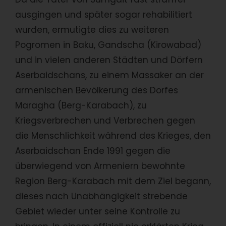
ausgingen und später sogar rehabilitiert
wurden, ermutigte dies zu weiteren
Pogromen in Baku, Gandscha (Kirowabad)
und in vielen anderen Städten und Dörfern
Aserbaidschans, zu einem Massaker an der
armenischen Bevölkerung des Dorfes
Maragha (Berg-Karabach), zu
Kriegsverbrechen und Verbrechen gegen
die Menschlichkeit während des Krieges, den
Aserbaidschan Ende 1991 gegen die
überwiegend von Armeniern bewohnte
Region Berg-Karabach mit dem Ziel begann,
dieses nach Unabhängigkeit strebende
Gebiet wieder unter seine Kontrolle zu