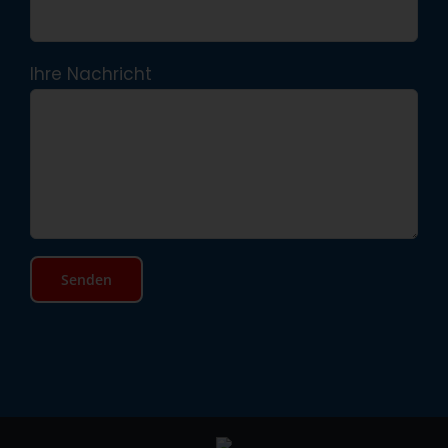
Ihre Nachricht