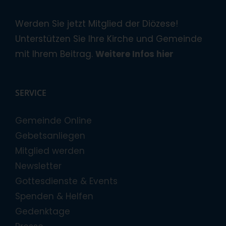
Werden Sie jetzt Mitglied der Diözese!
Unterstützen Sie Ihre Kirche und Gemeinde
mit Ihrem Beitrag.
Weitere Infos hier
SERVICE
Gemeinde Online
Gebetsanliegen
Mitglied werden
Newsletter
Gottesdienste & Events
Spenden & Helfen
Gedenktage