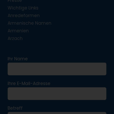
Presse
Wichtige Links
Anredeformen
Armenische Namen
Armenien
Arzach
Ihr Name
Ihre E-Mail-Adresse
Betreff