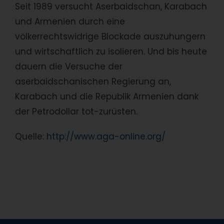
Seit 1989 versucht Aserbaidschan, Karabach
und Armenien durch eine
völkerrechtswidrige Blockade auszuhungern
und wirtschaftlich zu isolieren. Und bis heute
dauern die Versuche der
aserbaidschanischen Regierung an,
Karabach und die Republik Armenien dank
der Petrodollar tot-zurüsten.
Quelle:
http://www.aga-online.org/