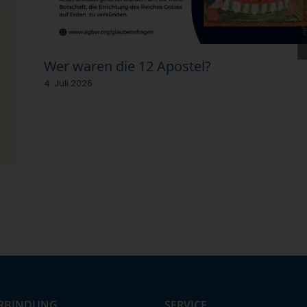
Wer waren die 12 Apostel?
4. Juli 2026
RBINDUNG
SERVICE