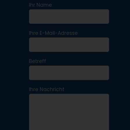
Ihr Name
Ihre E-Mail-Adresse
Betreff
Ihre Nachricht