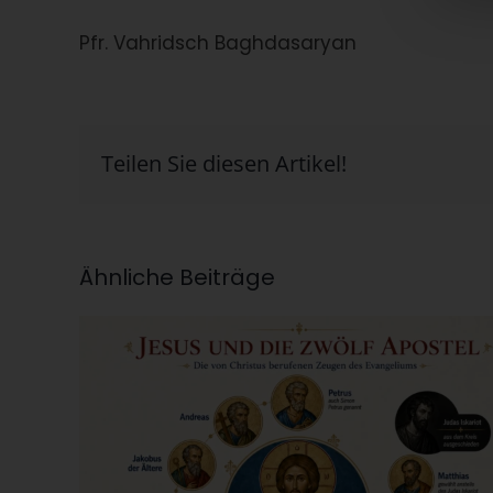
Pfr. Vahridsch Baghdasaryan
Teilen Sie diesen Artikel!
Ähnliche Beiträge