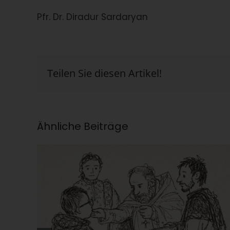
Pfr. Dr. Diradur Sardaryan
Teilen Sie diesen Artikel!
Ähnliche Beiträge