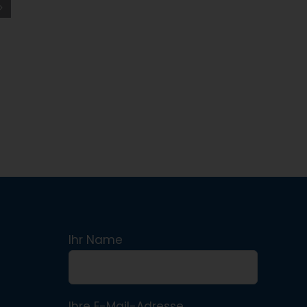
Ihr Name
Ihre E-Mail-Adresse