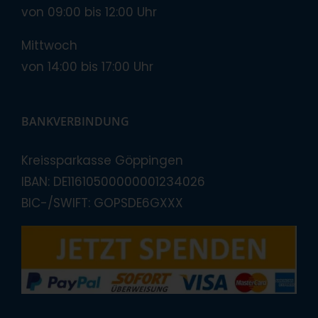
von 09:00 bis 12:00 Uhr
Mittwoch
von 14:00 bis 17:00 Uhr
BANKVERBINDUNG
Kreissparkasse Göppingen
IBAN: DE11610500000001234026
BIC-/SWIFT: GOPSDE6GXXX