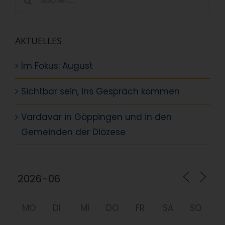
nach:
AKTUELLES
Im Fokus: August
Sichtbar sein, ins Gespräch kommen
Vardavar in Göppingen und in den
Gemeinden der Diözese
MO
DI
MI
DO
FR
SA
SO