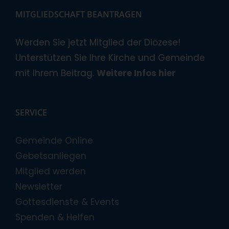
MITGLIEDSCHAFT BEANTRAGEN
Werden Sie jetzt Mitglied der Diözese!
Unterstützen Sie Ihre Kirche und Gemeinde
mit Ihrem Beitrag.
Weitere Infos hier
SERVICE
Gemeinde Online
Gebetsanliegen
Mitglied werden
Newsletter
Gottesdienste & Events
Spenden & Helfen