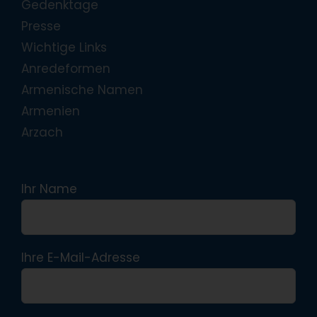
Gedenktage
Presse
Wichtige Links
Anredeformen
Armenische Namen
Armenien
Arzach
Ihr Name
Ihre E-Mail-Adresse