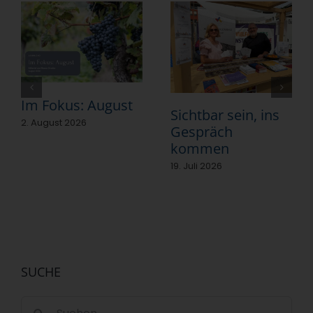
Im Fokus: August
Sichtbar sein, ins
2. August 2026
Gespräch
kommen
19. Juli 2026
SUCHE
Suche