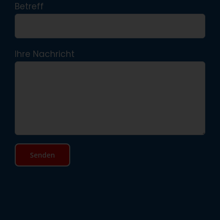
Betreff
Ihre Nachricht