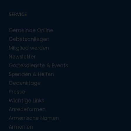
SERVICE
Gemeinde Online
Gebetsanliegen
Mitglied werden
Newsletter
Gottesdienste & Events
Spenden & Helfen
Gedenktage
Presse
Wichtige Links
Anredeformen
Armenische Namen
Armenien