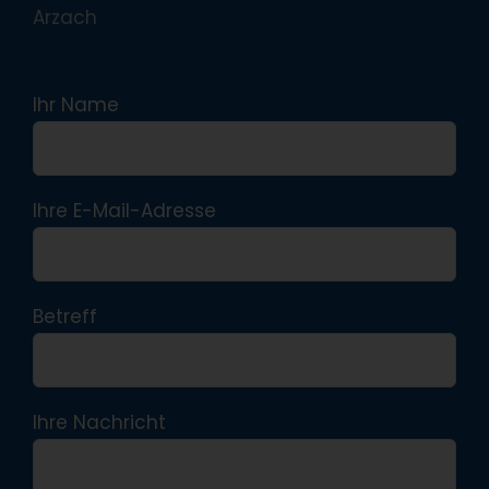
Arzach
Ihr Name
Ihre E-Mail-Adresse
Betreff
Ihre Nachricht