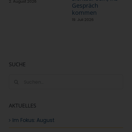
2. August 2026
Gespräch
kommen
19. Juli 2026
SUCHE
Suche
nach:
AKTUELLES
Im Fokus: August