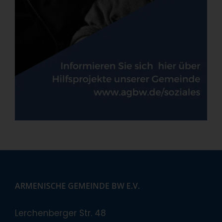
ARMENISCHE GEMEINDE BW E.V.
Lerchenberger Str. 48