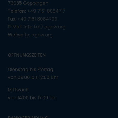
73035 Göppingen
Telefon:
+49 7161 8084717
Fax:
+49 7161 8084709
E-Mail:
info (at) agbw.org
Webseite:
agbw.org
ÖFFNUNGSZEITEN
Dienstag bis Freitag
von 09:00 bis 12:00 Uhr
Mittwoch
von 14:00 bis 17:00 Uhr
BANKVERBINDUNG