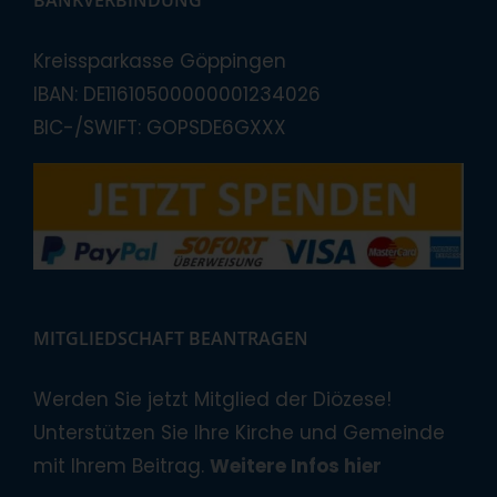
Kreissparkasse Göppingen
IBAN: DE11610500000001234026
BIC-/SWIFT: GOPSDE6GXXX
MITGLIEDSCHAFT BEANTRAGEN
Werden Sie jetzt Mitglied der Diözese!
Unterstützen Sie Ihre Kirche und Gemeinde
mit Ihrem Beitrag.
Weitere Infos hier