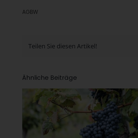
AGBW
Teilen Sie diesen Artikel!
Ähnliche Beiträge