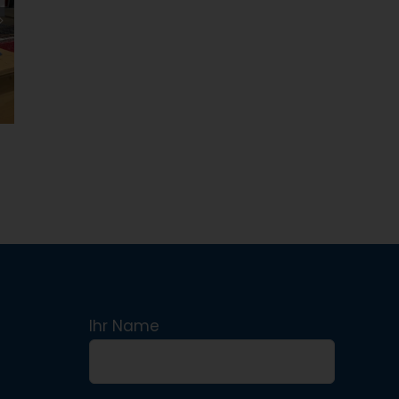
Ihr Name