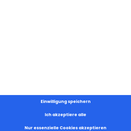
Einwilligung speichern
Ich akzeptiere alle
Nur essenzielle Cookies akzeptieren