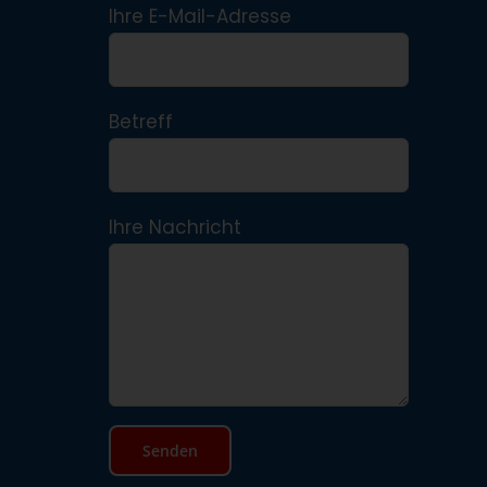
Ihre E-Mail-Adresse
Betreff
Ihre Nachricht