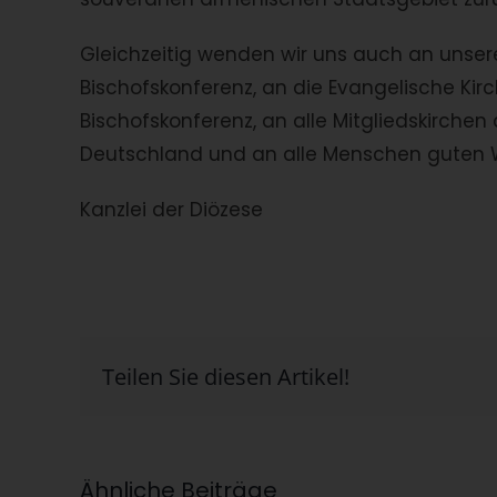
Gleichzeitig wenden wir uns auch an unser
Bischofskonferenz, an die Evangelische Kir
Bischofskonferenz, an alle Mitgliedskirchen
Deutschland und an alle Menschen guten Wi
Kanzlei der Diözese
Teilen Sie diesen Artikel!
Ähnliche Beiträge