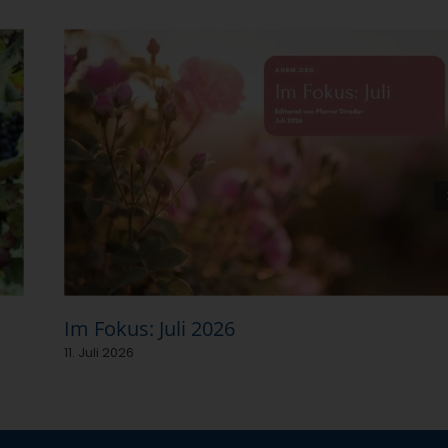
Im Fokus: Juli 2026
11. Juli 2026