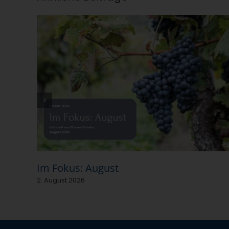
Im Fokus: August
2. August 2026