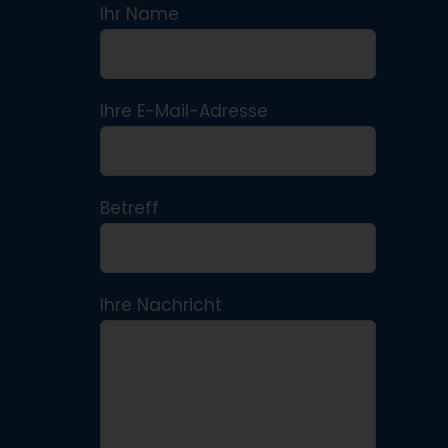
Ihr Name
Ihre E-Mail-Adresse
Betreff
Ihre Nachricht