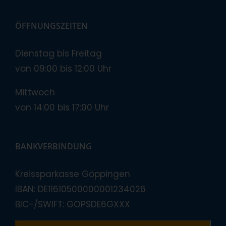
ÖFFNUNGSZEITEN
Dienstag bis Freitag
von 09:00 bis 12:00 Uhr
Mittwoch
von 14:00 bis 17:00 Uhr
BANKVERBINDUNG
Kreissparkasse Göppingen
IBAN: DE11610500000001234026
BIC-/SWIFT: GOPSDE6GXXX