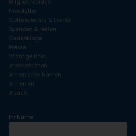
Mitglied werden
Newsletter
Gottesdienste & Events
Spenden & Helfen
Gedenktage
Presse
Wichtige Links
Anredeformen
Armenische Namen
Armenien
Arzach
Ihr Name