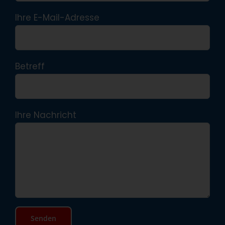
Ihre E-Mail-Adresse
Betreff
Ihre Nachricht