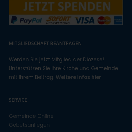
MITGLIEDSCHAFT BEANTRAGEN
Werden Sie jetzt Mitglied der Diözese!
Unterstützen Sie Ihre Kirche und Gemeinde
mit Ihrem Beitrag.
Weitere Infos hier
SERVICE
Gemeinde Online
Gebetsanliegen