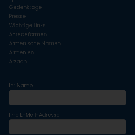
Gedenktage
Presse
Wichtige Links
Anredeformen
Armenische Namen
Armenien
Arzach
Ihr Name
Ihre E-Mail-Adresse