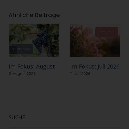
Ähnliche Beiträge
Im Fokus: August
Im Fokus: Juli 2026
2. August 2026
11. Juli 2026
SUCHE