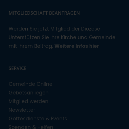
MITGLIEDSCHAFT BEANTRAGEN
Werden Sie jetzt Mitglied der Diözese!
Unterstützen Sie Ihre Kirche und Gemeinde
mit Ihrem Beitrag.
Weitere Infos hier
SERVICE
Gemeinde Online
Gebetsanliegen
Mitglied werden
Newsletter
Gottesdienste & Events
Spenden & Helfen