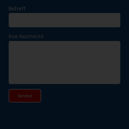
Betreff
Ihre Nachricht