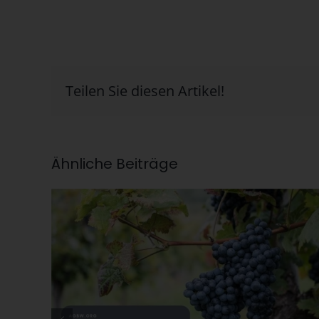
Teilen Sie diesen Artikel!
Ähnliche Beiträge