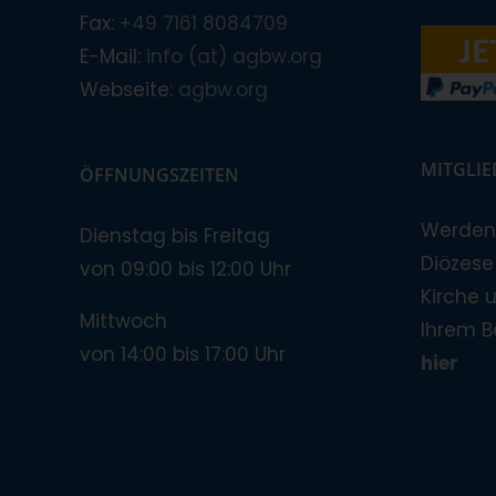
Fax:
+49 7161 8084709
E-Mail:
info (at) agbw.org
Webseite:
agbw.org
MITGLI
ÖFFNUNGSZEITEN
Werden 
Dienstag bis Freitag
Diözese!
von 09:00 bis 12:00 Uhr
Kirche 
Mittwoch
Ihrem B
von 14:00 bis 17:00 Uhr
hier