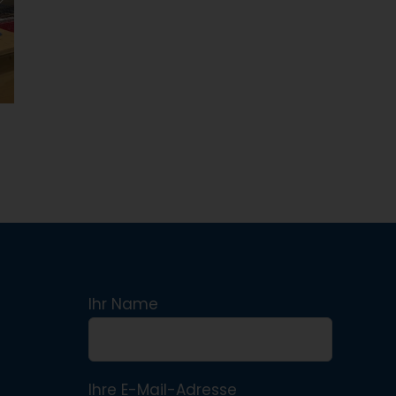
Ihr Name
Ihre E-Mail-Adresse