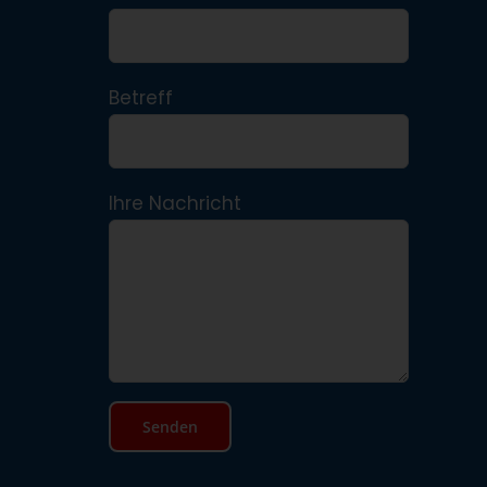
Betreff
Ihre Nachricht