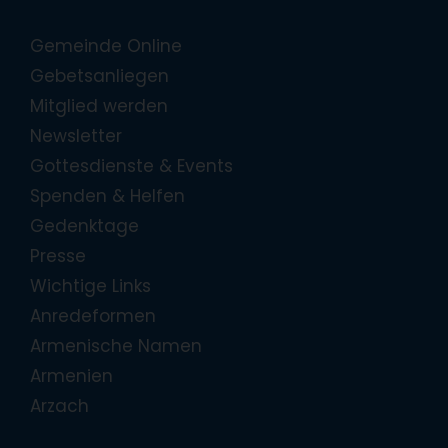
Gemeinde Online
Gebetsanliegen
Mitglied werden
Newsletter
Gottesdienste & Events
Spenden & Helfen
Gedenktage
Presse
Wichtige Links
Anredeformen
Armenische Namen
Armenien
Arzach