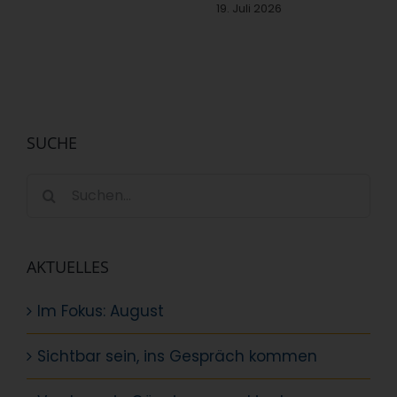
19. Juli 2026
SUCHE
Suche
nach:
AKTUELLES
Im Fokus: August
Sichtbar sein, ins Gespräch kommen