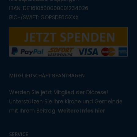
IBAN: DE11610500000001234026
BIC-/SWIFT: GOPSDE6GXXX
MITGLIEDSCHAFT BEANTRAGEN
Werden Sie jetzt Mitglied der Diözese!
Unterstützen Sie Ihre Kirche und Gemeinde
mit Ihrem Beitrag.
Weitere Infos hier
SERVICE