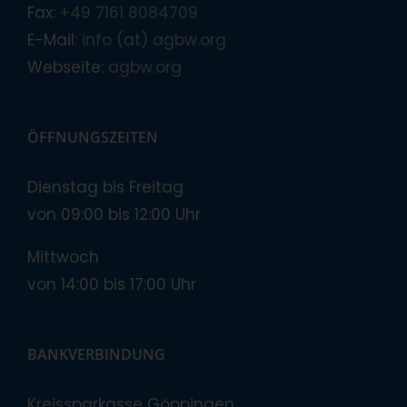
Fax:
+49 7161 8084709
E-Mail:
info (at) agbw.org
Webseite:
agbw.org
ÖFFNUNGSZEITEN
Dienstag bis Freitag
von 09:00 bis 12:00 Uhr
Mittwoch
von 14:00 bis 17:00 Uhr
BANKVERBINDUNG
Kreissparkasse Göppingen