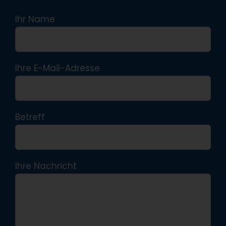
Ihr Name
Ihre E-Mail-Adresse
Betreff
Ihre Nachricht