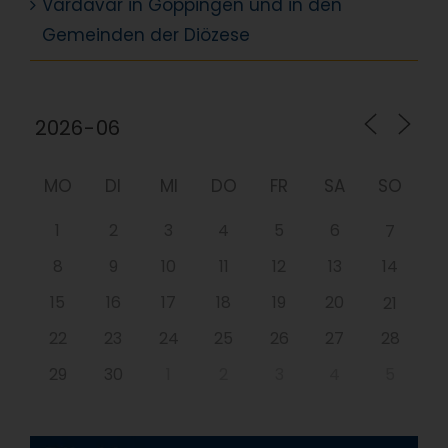
Vardavar in Göppingen und in den
Gemeinden der Diözese
MO
DI
MI
DO
FR
SA
SO
1
2
3
4
5
6
7
8
9
10
11
12
13
14
15
16
17
18
19
20
21
22
23
24
25
26
27
28
29
30
1
2
3
4
5