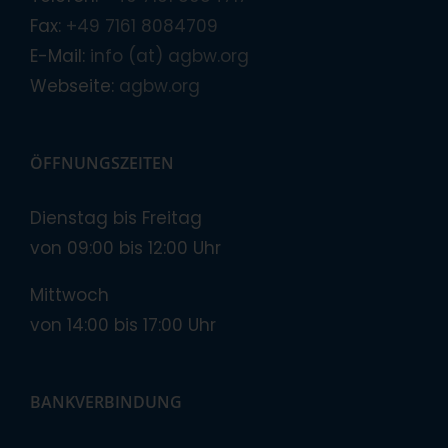
Fax:
+49 7161 8084709
E-Mail:
info (at) agbw.org
Webseite:
agbw.org
ÖFFNUNGSZEITEN
Dienstag bis Freitag
von 09:00 bis 12:00 Uhr
Mittwoch
von 14:00 bis 17:00 Uhr
BANKVERBINDUNG