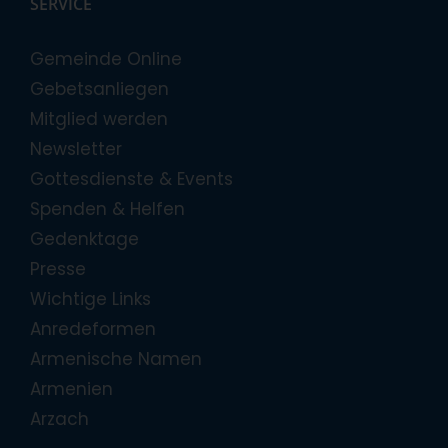
SERVICE
Gemeinde Online
Gebetsanliegen
Mitglied werden
Newsletter
Gottesdienste & Events
Spenden & Helfen
Gedenktage
Presse
Wichtige Links
Anredeformen
Armenische Namen
Armenien
Arzach