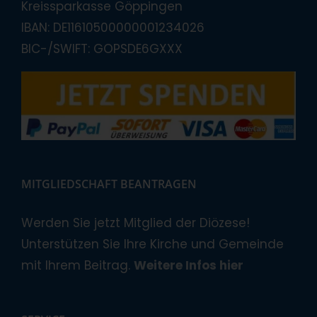
Kreissparkasse Göppingen
IBAN: DE11610500000001234026
BIC-/SWIFT: GOPSDE6GXXX
MITGLIEDSCHAFT BEANTRAGEN
Werden Sie jetzt Mitglied der Diözese!
Unterstützen Sie Ihre Kirche und Gemeinde
mit Ihrem Beitrag.
Weitere Infos hier