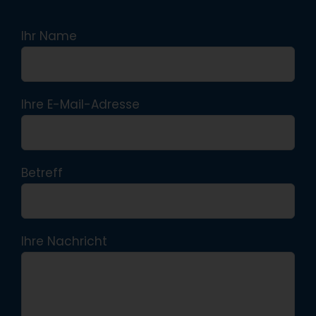
Ihr Name
Ihre E-Mail-Adresse
Betreff
Ihre Nachricht