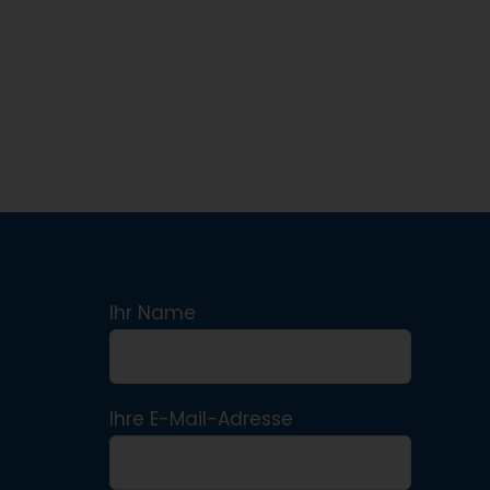
Ihr Name
Ihre E-Mail-Adresse