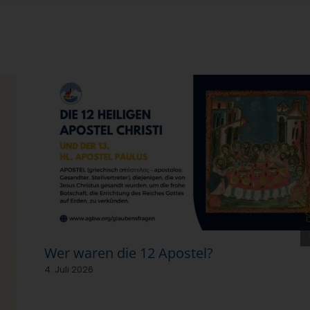
Wer waren die 12 Apostel?
4. Juli 2026