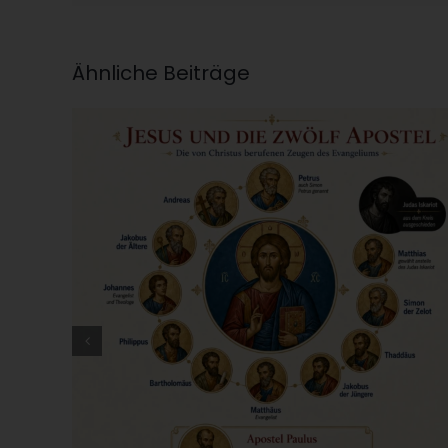
Ähnliche Beiträge