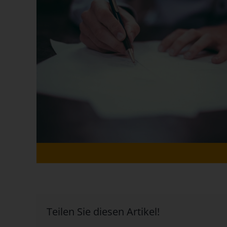
Teilen Sie diesen Artikel!