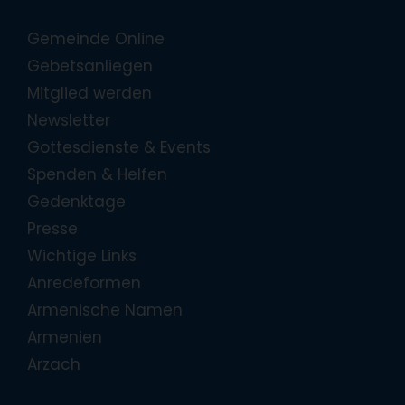
Gemeinde Online
Gebetsanliegen
Mitglied werden
Newsletter
Gottesdienste & Events
Spenden & Helfen
Gedenktage
Presse
Wichtige Links
Anredeformen
Armenische Namen
Armenien
Arzach