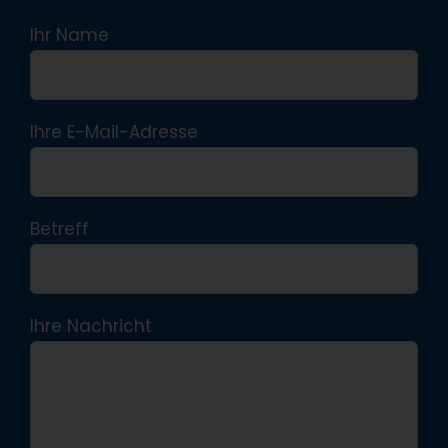
Ihr Name
Ihre E-Mail-Adresse
Betreff
Ihre Nachricht