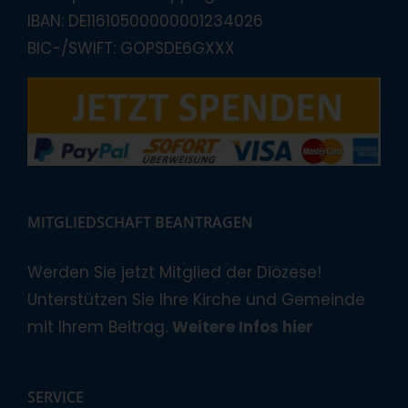
IBAN: DE11610500000001234026
BIC-/SWIFT: GOPSDE6GXXX
MITGLIEDSCHAFT BEANTRAGEN
Werden Sie jetzt Mitglied der Diözese!
Unterstützen Sie Ihre Kirche und Gemeinde
mit Ihrem Beitrag.
Weitere Infos hier
SERVICE