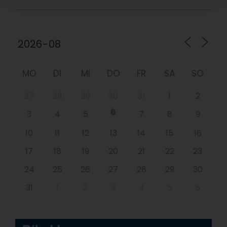
MO
DI
MI
DO
FR
SA
SO
27
28
29
30
31
1
2
6
3
4
5
7
8
9
10
11
12
13
14
15
16
17
18
19
20
21
22
23
24
25
26
27
28
29
30
31
1
2
3
4
5
6