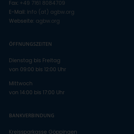
Fax:
+49 7161 8084709
E-Mail:
info (at) agbw.org
Webseite:
agbw.org
ÖFFNUNGSZEITEN
Dienstag bis Freitag
von 09:00 bis 12:00 Uhr
Mittwoch
von 14:00 bis 17:00 Uhr
BANKVERBINDUNG
Kreissparkasse Göppingen