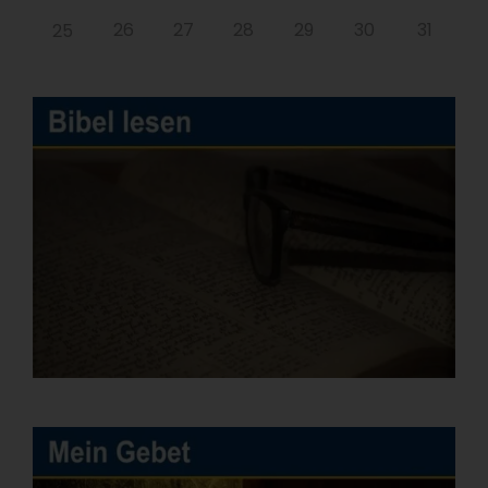
26
27
28
29
30
31
25