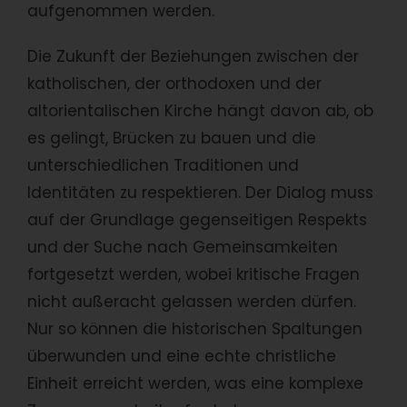
aufgenommen werden.
Die Zukunft der Beziehungen zwischen der
katholischen, der orthodoxen und der
altorientalischen Kirche hängt davon ab, ob
es gelingt, Brücken zu bauen und die
unterschiedlichen Traditionen und
Identitäten zu respektieren. Der Dialog muss
auf der Grundlage gegenseitigen Respekts
und der Suche nach Gemeinsamkeiten
fortgesetzt werden, wobei kritische Fragen
nicht außeracht gelassen werden dürfen.
Nur so können die historischen Spaltungen
überwunden und eine echte christliche
Einheit erreicht werden, was eine komplexe