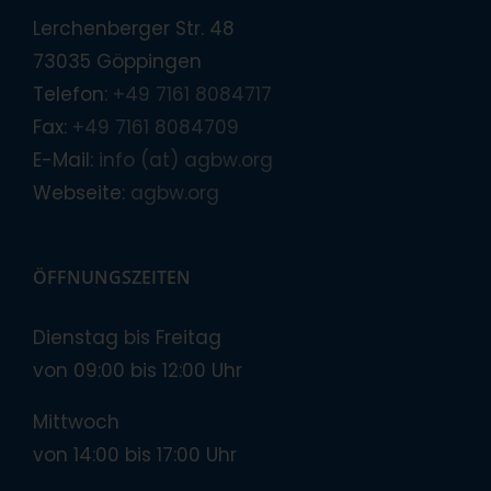
Lerchenberger Str. 48
73035 Göppingen
Telefon:
+49 7161 8084717
Fax:
+49 7161 8084709
E-Mail:
info (at) agbw.org
Webseite:
agbw.org
ÖFFNUNGSZEITEN
Dienstag bis Freitag
von 09:00 bis 12:00 Uhr
Mittwoch
von 14:00 bis 17:00 Uhr