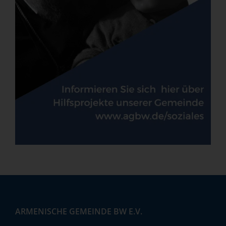
ARMENISCHE GEMEINDE BW E.V.