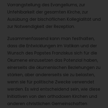
Vorrangstellung des Evangeliums, zur
Unfehlbarkeit der gesamten Kirche, zur
Ausübung der bischöflichen Kollegialität und
zur Notwendigkeit der Rezeption.
Zusammenfassend kann man festhalten,
dass die Entwicklungen im Vatikan und der
Wunsch des Papstes Franziskus sich für die
Ökumene einzusetzen das Potenzial haben,
einerseits die ökumenischen Beziehungen zu
stärken, aber andererseits sie zu belasten,
wenn sie für politische Zwecke verwendet
werden. Es wird entscheidend sein, wie diese
Initiativen von den orthodoxen Kirchen und
anderen christlichen Gemeinschaften