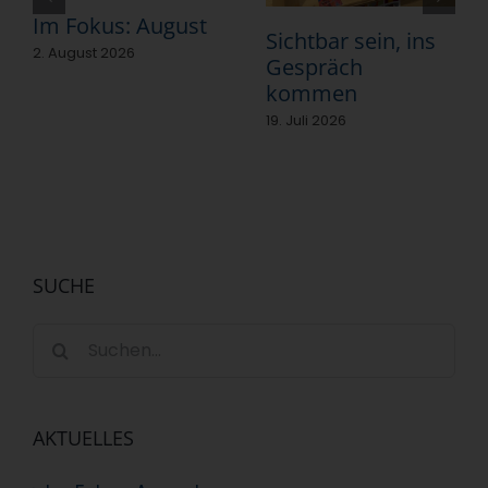
Im Fokus: August
Sichtbar sein, ins
2. August 2026
Gespräch
kommen
19. Juli 2026
SUCHE
Suche
nach:
AKTUELLES