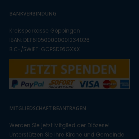
BANKVERBINDUNG
Kreissparkasse Göppingen
IBAN: DE11610500000001234026
BIC-/SWIFT: GOPSDE6GXXX
MITGLIEDSCHAFT BEANTRAGEN
Werden Sie jetzt Mitglied der Diözese!
Unterstützen Sie Ihre Kirche und Gemeinde