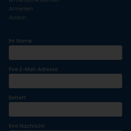
Armenien
Arzach
Ihr Name
Ihre E-Mail-Adresse
Betreff
Ihre Nachricht