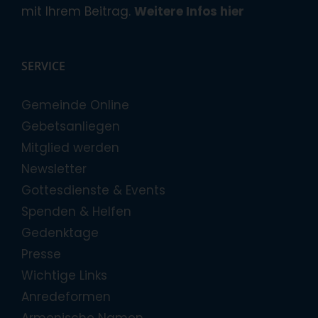
mit Ihrem Beitrag.
Weitere Infos hier
SERVICE
Gemeinde Online
Gebetsanliegen
Mitglied werden
Newsletter
Gottesdienste & Events
Spenden & Helfen
Gedenktage
Presse
Wichtige Links
Anredeformen
Armenische Namen