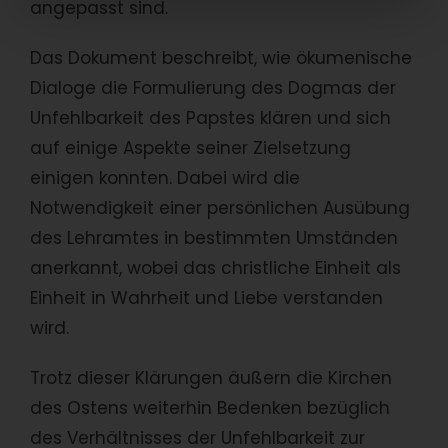
angepasst sind.
Das Dokument beschreibt, wie ökumenische
Dialoge die Formulierung des Dogmas der
Unfehlbarkeit des Papstes klären und sich
auf einige Aspekte seiner Zielsetzung
einigen konnten. Dabei wird die
Notwendigkeit einer persönlichen Ausübung
des Lehramtes in bestimmten Umständen
anerkannt, wobei das christliche Einheit als
Einheit in Wahrheit und Liebe verstanden
wird.
Trotz dieser Klärungen äußern die Kirchen
des Ostens weiterhin Bedenken bezüglich
des Verhältnisses der Unfehlbarkeit zur