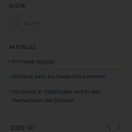
SUCHE
Suche
nach:
AKTUELLES
Im Fokus: August
Sichtbar sein, ins Gespräch kommen
Vardavar in Göppingen und in den
Gemeinden der Diözese