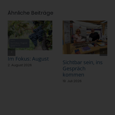
Ähnliche Beiträge
Im Fokus: August
Sichtbar sein, ins
2. August 2026
Gespräch
kommen
19. Juli 2026