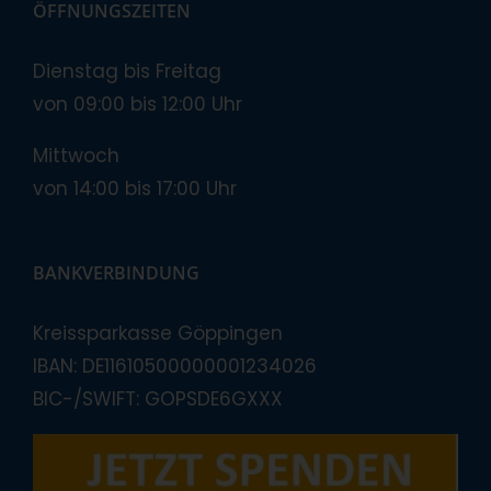
ÖFFNUNGSZEITEN
Dienstag bis Freitag
von 09:00 bis 12:00 Uhr
Mittwoch
von 14:00 bis 17:00 Uhr
BANKVERBINDUNG
Kreissparkasse Göppingen
IBAN: DE11610500000001234026
BIC-/SWIFT: GOPSDE6GXXX