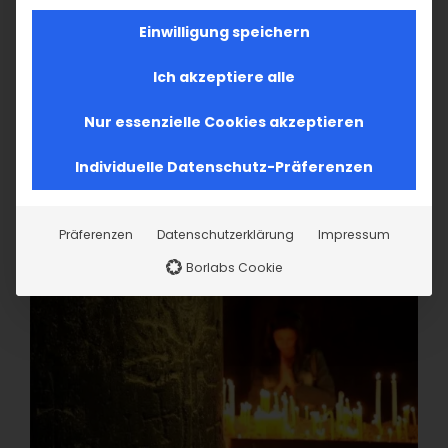
Einwilligung speichern
Ich akzeptiere alle
Nur essenzielle Cookies akzeptieren
Individuelle Datenschutz-Präferenzen
Präferenzen
Datenschutzerklärung
Impressum
Borlabs Cookie