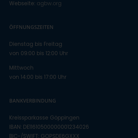
Webseite:
agbw.org
ÖFFNUNGSZEITEN
Dienstag bis Freitag
von 09:00 bis 12:00 Uhr
Mittwoch
von 14:00 bis 17:00 Uhr
BANKVERBINDUNG
Kreissparkasse Göppingen
IBAN: DE11610500000001234026
BIC-/SWIFT: GOPSDE6GXXX