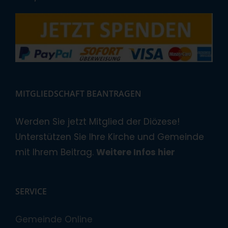
MITGLIEDSCHAFT BEANTRAGEN
Werden Sie jetzt Mitglied der Diözese!
Unterstützen Sie Ihre Kirche und Gemeinde
mit Ihrem Beitrag.
Weitere Infos hier
SERVICE
Gemeinde Online