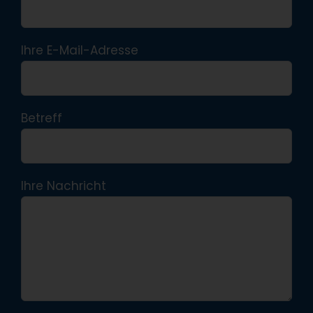
Ihre E-Mail-Adresse
Betreff
Ihre Nachricht