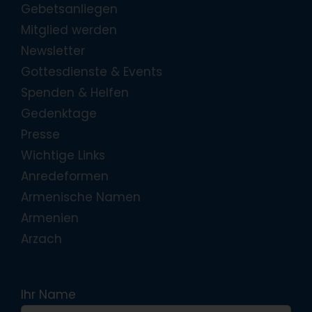
Gebetsanliegen
Mitglied werden
Newsletter
Gottesdienste & Events
Spenden & Helfen
Gedenktage
Presse
Wichtige Links
Anredeformen
Armenische Namen
Armenien
Arzach
Ihr Name